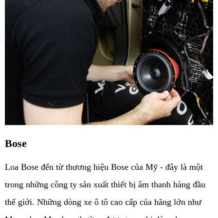
Bose
Loa Bose đến từ thương hiệu Bose của Mỹ - đây là một 
trong những công ty sản xuất thiết bị âm thanh hàng đầu 
thế giới. Những dòng xe ô tô cao cấp của hãng lớn như 