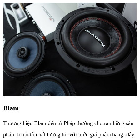
Blam
Thương hiệu Blam đến từ Pháp thường cho ra những sản 
phẩm loa ô tô chất lượng tốt với mức giá phải chăng, đây 