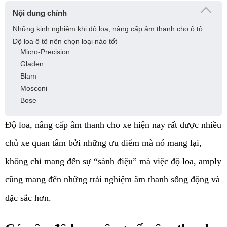
Nội dung chính
Những kinh nghiệm khi độ loa, nâng cấp âm thanh cho ô tô
Độ loa ô tô nên chọn loại nào tốt
Micro-Precision
Gladen
Blam
Mosconi
Bose
Độ loa, nâng cấp âm thanh cho xe hiện nay rất được nhiều 
chủ xe quan tâm bởi những ưu điểm mà nó mang lại, 
không chỉ mang đến sự “sành điệu” mà việc độ loa, amply 
cũng mang đến những trải nghiệm âm thanh sống động và 
đặc sắc hơn. 