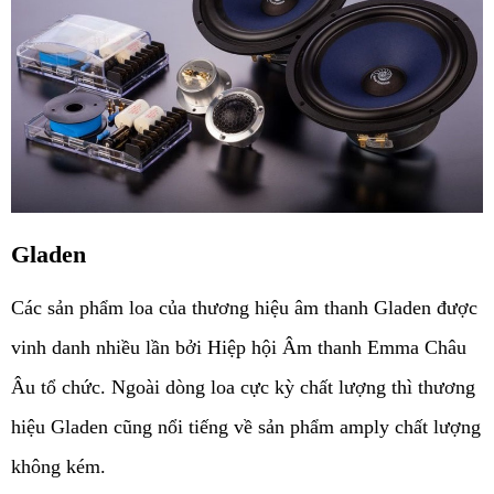
Gladen
Các sản phẩm loa của thương hiệu âm thanh Gladen được 
vinh danh nhiều lần bởi Hiệp hội Âm thanh Emma Châu 
Âu tổ chức. Ngoài dòng loa cực kỳ chất lượng thì thương 
hiệu Gladen cũng nổi tiếng về sản phẩm amply chất lượng 
không kém. 