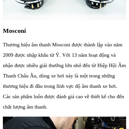
Mosconi
Thương hiệu âm thanh Mosconi được thành lập vào năm 
2009 được nhập khẩu từ Ý. Với 13 năm hoạt động và 
nhận được nhiều giải thưởng lớn nhỏ đến từ Hiệp Hội Âm 
Thanh Châu Âu, dòng xe hơi này là một trong những 
thương hiệu đi đầu trong lĩnh vực độ âm thanh xe hơi. 
Các sản phẩm luôn được đánh giá cao về thiết kế cho đến 
chất lượng âm thanh.