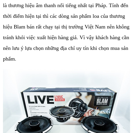
là thương hiệu âm thanh nổi tiếng nhất tại Pháp. Tính đến 
thời điểm hiện tại thì các dòng sản phẩm loa của thương 
hiệu Blam bán rất chạy tại thị trường Việt Nam nên không 
tránh khỏi việc xuất hiện hàng giả. Vì vậy khách hàng cần 
nên lưu ý lựa chọn những địa chỉ uy tín khi chọn mua sản 
phẩm.