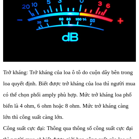
Trở kháng: Trở kháng của loa ô tô do cuộn dây bên trong 
loa quyết định. Biết được trở kháng của loa thì người mua 
có thể chọn phối amply phù hợp. Mức trở kháng loa phổ 
biến là 4 ohm, 6 ohm hoặc 8 ohm. Mức trở kháng càng 
lớn thì công suất càng lớn. 
Công suất cực đại: Thông qua thông số công suất cực đại 