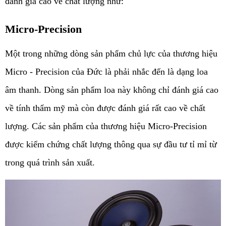
đánh giá cao về chất lượng như: 
Micro-Precision
Một trong những dòng sản phẩm chủ lực của thương hiệu 
Micro - Precision của Đức là phải nhắc đến là dạng loa 
âm thanh. Dòng sản phẩm loa này không chỉ đánh giá cao 
về tính thẩm mỹ mà còn được đánh giá rất cao về chất 
lượng. Các sản phẩm của thương hiệu Micro-Precision 
được kiểm chứng chất lượng thông qua sự đầu tư tỉ mỉ từ 
trong quá trình sản xuất.