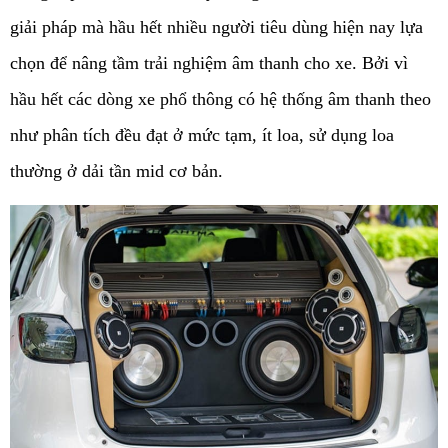
giải pháp mà hầu hết nhiều người tiêu dùng hiện nay lựa 
chọn để nâng tầm trải nghiệm âm thanh cho xe. Bởi vì 
hầu hết các dòng xe phổ thông có hệ thống âm thanh theo 
như phân tích đều đạt ở mức tạm, ít loa, sử dụng loa 
thường ở dải tần mid cơ bản. 