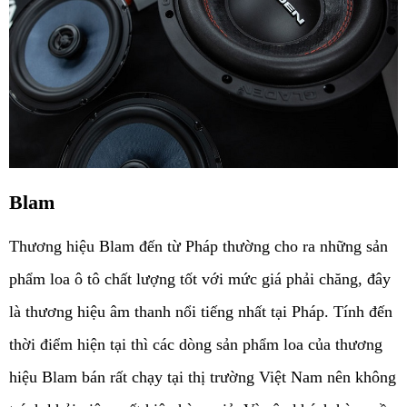
Blam
Thương hiệu Blam đến từ Pháp thường cho ra những sản 
phẩm loa ô tô chất lượng tốt với mức giá phải chăng, đây 
là thương hiệu âm thanh nổi tiếng nhất tại Pháp. Tính đến 
thời điểm hiện tại thì các dòng sản phẩm loa của thương 
hiệu Blam bán rất chạy tại thị trường Việt Nam nên không 