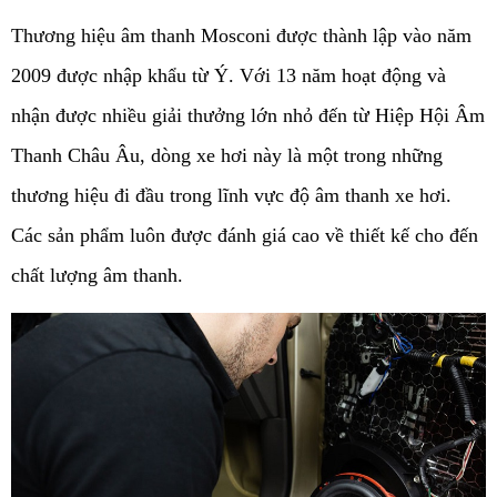
Thương hiệu âm thanh Mosconi được thành lập vào năm 
2009 được nhập khẩu từ Ý. Với 13 năm hoạt động và 
nhận được nhiều giải thưởng lớn nhỏ đến từ Hiệp Hội Âm 
Thanh Châu Âu, dòng xe hơi này là một trong những 
thương hiệu đi đầu trong lĩnh vực độ âm thanh xe hơi. 
Các sản phẩm luôn được đánh giá cao về thiết kế cho đến 
chất lượng âm thanh.