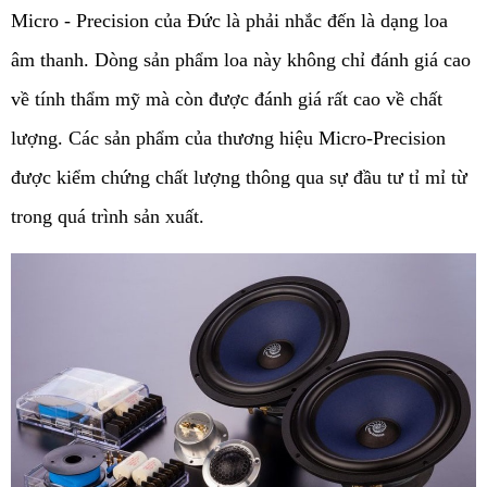
Micro - Precision của Đức là phải nhắc đến là dạng loa 
âm thanh. Dòng sản phẩm loa này không chỉ đánh giá cao 
về tính thẩm mỹ mà còn được đánh giá rất cao về chất 
lượng. Các sản phẩm của thương hiệu Micro-Precision 
được kiểm chứng chất lượng thông qua sự đầu tư tỉ mỉ từ 
trong quá trình sản xuất.