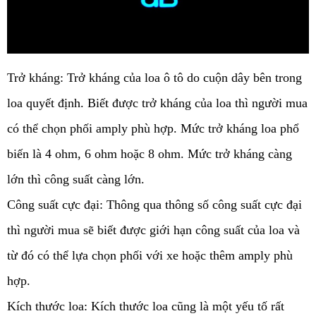
Trở kháng: Trở kháng của loa ô tô do cuộn dây bên trong 
loa quyết định. Biết được trở kháng của loa thì người mua 
có thể chọn phối amply phù hợp. Mức trở kháng loa phổ 
biến là 4 ohm, 6 ohm hoặc 8 ohm. Mức trở kháng càng 
lớn thì công suất càng lớn. 
Công suất cực đại: Thông qua thông số công suất cực đại 
thì người mua sẽ biết được giới hạn công suất của loa và 
từ đó có thể lựa chọn phối với xe hoặc thêm amply phù 
hợp.
Kích thước loa: Kích thước loa cũng là một yếu tố rất 