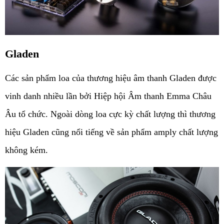
Gladen
Các sản phẩm loa của thương hiệu âm thanh Gladen được 
vinh danh nhiều lần bởi Hiệp hội Âm thanh Emma Châu 
Âu tổ chức. Ngoài dòng loa cực kỳ chất lượng thì thương 
hiệu Gladen cũng nổi tiếng về sản phẩm amply chất lượng 
không kém. 