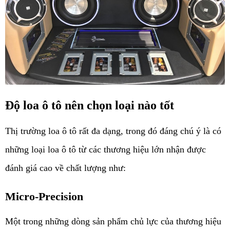
Độ loa ô tô nên chọn loại nào tốt
Thị trường loa ô tô rất đa dạng, trong đó đáng chú ý là có 
những loại loa ô tô từ các thương hiệu lớn nhận được 
đánh giá cao về chất lượng như: 
Micro-Precision
Một trong những dòng sản phẩm chủ lực của thương hiệu 