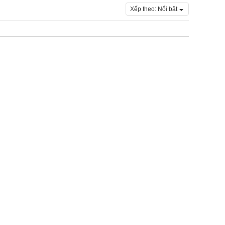
Xếp theo:
Nổi bật