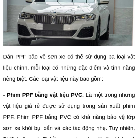
Dán PPF bảo vệ sơn xe có thể sử dụng ba loại vật 
liệu chính, mỗi loại có những đặc điểm và tính năng 
riêng biệt. Các loại vật liệu này bao gồm:
- 
Phim PPF bằng vật liệu PVC
: Là một trong những 
vật liệu giá rẻ được sử dụng trong sản xuất phim 
PPF. Phim PPF bằng PVC có khả năng bảo vệ lớp 
sơn xe khỏi bụi bẩn và các tác động nhẹ. Tuy nhiên, 