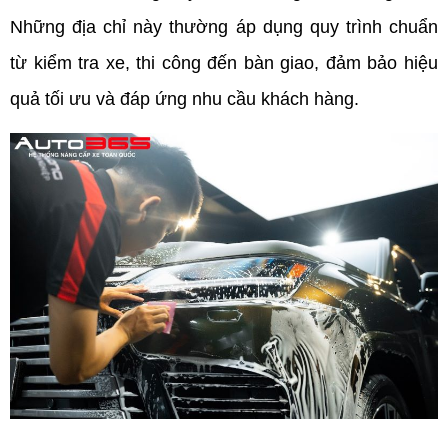
Những địa chỉ này thường áp dụng quy trình chuẩn 
từ kiểm tra xe, thi công đến bàn giao, đảm bảo hiệu 
quả tối ưu và đáp ứng nhu cầu khách hàng.