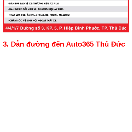
3. Dẫn đường đến Auto365 Thủ Đức