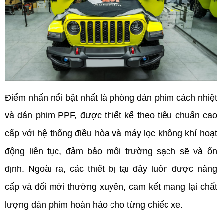
Điểm nhấn nổi bật nhất là phòng dán phim cách nhiệt 
và dán phim PPF, được thiết kế theo tiêu chuẩn cao 
cấp với hệ thống điều hòa và máy lọc không khí hoạt 
động liên tục, đảm bảo môi trường sạch sẽ và ổn 
định. Ngoài ra, các thiết bị tại đây luôn được nâng 
cấp và đổi mới thường xuyên, cam kết mang lại chất 
lượng dán phim hoàn hảo cho từng chiếc xe.