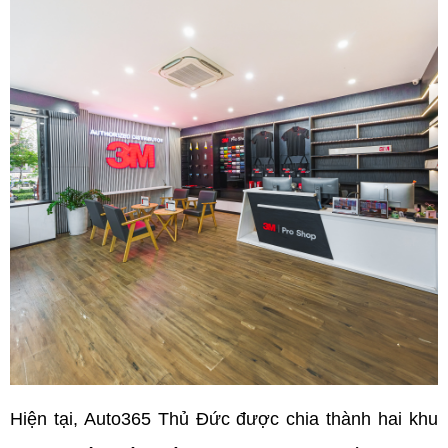
Hiện tại, Auto365 Thủ Đức được chia thành hai khu 