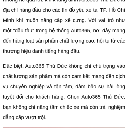
địa chỉ hàng đầu cho các tín đồ yêu xe tại TP. Hồ Chí 
Minh khi muốn nâng cấp xế cưng. Với vai trò như 
một “đầu tàu” trong hệ thống Auto365, nơi đây mang 
đến hàng loạt sản phẩm chất lượng cao, hội tụ từ các 
thương hiệu danh tiếng hàng đầu.
Đặc biệt, Auto365 Thủ Đức không chỉ chú trọng vào 
chất lượng sản phẩm mà còn cam kết mang đến dịch 
vụ chuyên nghiệp và tận tâm, đảm bảo sự hài lòng 
tuyệt đối cho khách hàng. Chọn Auto365 Thủ Đức, 
bạn không chỉ nâng tầm chiếc xe mà còn trải nghiệm 
đẳng cấp vượt trội. 