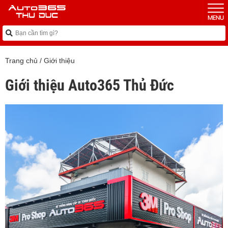
Trang chủ
/
Giới thiệu
Giới thiệu Auto365 Thủ Đức