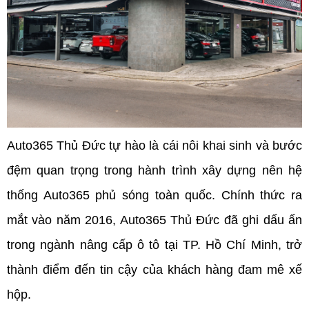
Auto365 Thủ Đức tự hào là cái nôi khai sinh và bước 
đệm quan trọng trong hành trình xây dựng nên hệ 
thống Auto365 phủ sóng toàn quốc. Chính thức ra 
mắt vào năm 2016, Auto365 Thủ Đức đã ghi dấu ấn 
trong ngành nâng cấp ô tô tại TP. Hồ Chí Minh, trở 
thành điểm đến tin cậy của khách hàng đam mê xế 
hộp.