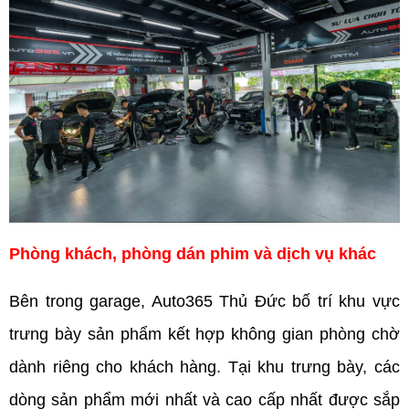
Phòng khách, phòng dán phim và dịch vụ khác 
Bên trong garage, Auto365 Thủ Đức bố trí khu vực 
trưng bày sản phẩm kết hợp không gian phòng chờ 
dành riêng cho khách hàng. Tại khu trưng bày, các 
dòng sản phẩm mới nhất và cao cấp nhất được sắp 