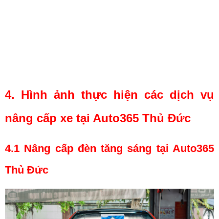
4.
Hình ảnh thực hiện các dịch vụ 
nâng cấp xe tại Auto365 Thủ Đức
4.1 Nâng cấp đèn tăng sáng tại Auto365 
Thủ Đức 