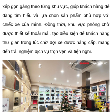
xếp gọn gàng theo từng khu vực, giúp khách hàng dễ 
dàng tìm hiểu và lựa chọn sản phẩm phù hợp với 
chiếc xe của mình. Đồng thời, khu vực phòng chờ 
được thiết kế thoải mái, tạo điều kiện để khách hàng 
thư giãn trong lúc chờ đợi xe được nâng cấp, mang 
đến trải nghiệm dịch vụ trọn vẹn và tiện nghi.