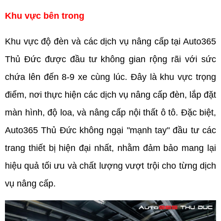
Khu vực bên trong
Khu vực độ đèn và các dịch vụ nâng cấp tại Auto365 
Thủ Đức được đầu tư không gian rộng rãi với sức 
chứa lên đến 8-9 xe cùng lúc. Đây là khu vực trọng 
điểm, nơi thực hiện các dịch vụ nâng cấp đèn, lắp đặt 
màn hình, độ loa, và nâng cấp nội thất ô tô. Đặc biệt, 
Auto365 Thủ Đức không ngại "mạnh tay" đầu tư các 
trang thiết bị hiện đại nhất, nhằm đảm bảo mang lại 
hiệu quả tối ưu và chất lượng vượt trội cho từng dịch 
vụ nâng cấp.