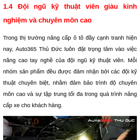
1.4 Đội ngũ kỹ thuật viên giàu kinh 
nghiệm và chuyên môn cao 
Trong thị trường nâng cấp ô tô đầy cạnh tranh hiện 
nay, Auto365 Thủ Đức luôn đặt trọng tâm vào việc 
nâng cao tay nghề của đội ngũ kỹ thuật viên. Mỗi 
nhóm sản phẩm đều được đảm nhận bởi các đội kỹ 
thuật chuyên biệt, nhằm đảm bảo trình độ chuyên 
môn cao và sự tập trung tối đa trong quá trình nâng 
cấp xe cho khách hàng.