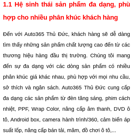
1.1 Hệ sinh thái sản phẩm đa dạng, phù 
hợp cho nhiều phân khúc khách hàng 
Đến với Auto365 Thủ Đức, khách hàng sẽ dễ dàng 
tìm thấy những sản phẩm chất lượng cao đến từ các 
thương hiệu hàng đầu thị trường. Chúng tôi mang 
đến sự đa dạng với các dòng sản phẩm có nhiều 
phân khúc giá khác nhau, phù hợp với mọi nhu cầu, 
sở thích và ngân sách. Auto365 Thủ Đức cung cấp 
đa dạng các sản phẩm từ đèn tăng sáng, phim cách 
nhiệt, PPF, Wrap Color, nâng cấp âm thanh, DVD ô 
tô, Android box, camera hành trình/360, cảm biến áp 
suất lốp, nâng cấp bán tải, mâm, đồ chơi ô tô,...