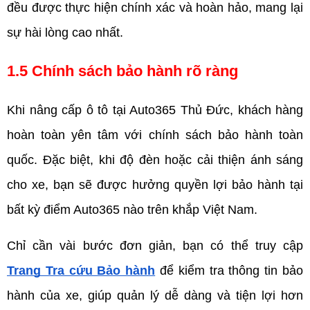
đều được thực hiện chính xác và hoàn hảo, mang lại 
sự hài lòng cao nhất.
1.5 Chính sách bảo hành rõ ràng
Khi nâng cấp ô tô tại Auto365 Thủ Đức, khách hàng 
hoàn toàn yên tâm với chính sách bảo hành toàn 
quốc. Đặc biệt, khi độ đèn hoặc cải thiện ánh sáng 
cho xe, bạn sẽ được hưởng quyền lợi bảo hành tại 
bất kỳ điểm Auto365 nào trên khắp Việt Nam.
Chỉ cần vài bước đơn giản, bạn có thể truy cập 
Trang Tra cứu Bảo hành
 để kiểm tra thông tin bảo 
hành của xe, giúp quản lý dễ dàng và tiện lợi hơn 