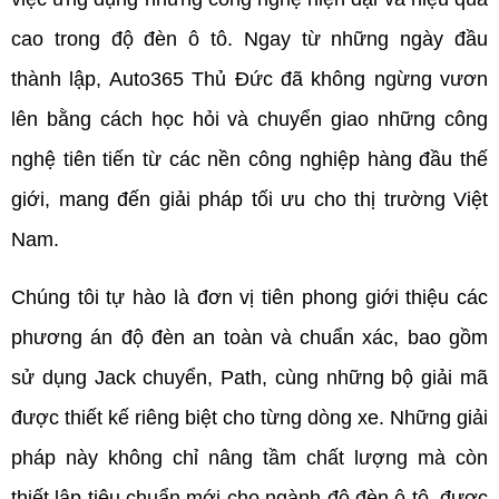
cao trong độ đèn ô tô. Ngay từ những ngày đầu 
thành lập, Auto365 Thủ Đức đã không ngừng vươn 
lên bằng cách học hỏi và chuyển giao những công 
nghệ tiên tiến từ các nền công nghiệp hàng đầu thế 
giới, mang đến giải pháp tối ưu cho thị trường Việt 
Nam.
Chúng tôi tự hào là đơn vị tiên phong giới thiệu các 
phương án độ đèn an toàn và chuẩn xác, bao gồm 
sử dụng Jack chuyển, Path, cùng những bộ giải mã 
được thiết kế riêng biệt cho từng dòng xe. Những giải 
pháp này không chỉ nâng tầm chất lượng mà còn 
thiết lập tiêu chuẩn mới cho ngành độ đèn ô tô, được 