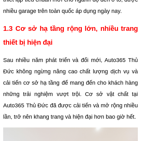
nhiều garage trên toàn quốc áp dụng ngày nay.
1.3 Cơ sở hạ tầng rộng lớn, nhiều trang 
thiết bị hiện đại
Sau nhiều năm phát triển và đổi mới, Auto365 Thủ 
Đức không ngừng nâng cao chất lượng dịch vụ và 
cải tiến cơ sở hạ tầng để mang đến cho khách hàng 
những trải nghiệm vượt trội. Cơ sở vật chất tại 
Auto365 Thủ Đức đã được cải tiến và mở rộng nhiều 
lần, trở nên khang trang và hiện đại hơn bao giờ hết.