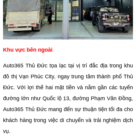
Khu vực bên ngoài
Auto365 Thủ Đức tọa lạc tại vị trí đắc địa trong khu 
đô thị Vạn Phúc City, ngay trung tâm thành phố Thủ 
Đức. Với lợi thế hai mặt tiền và nằm gần các tuyến 
đường lớn như Quốc lộ 13, đường Phạm Văn Đồng, 
Auto365 Thủ Đức mang đến sự thuận tiện tối đa cho 
khách hàng trong việc di chuyển và trải nghiệm dịch 
vụ.