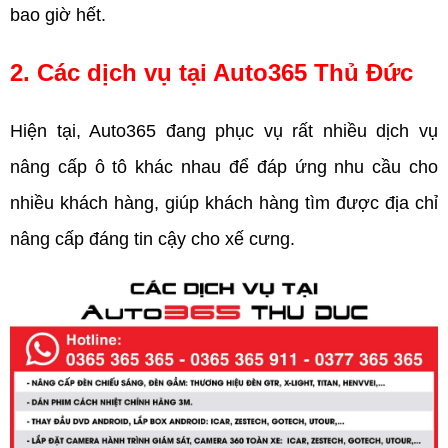
bao giờ hết. 
2. Các dịch vụ tại Auto365 Thủ Đức 
Hiện tại, Auto365 đang phục vụ rất nhiều dịch vụ 
nâng cấp ô tô khác nhau để đáp ứng nhu cầu cho 
nhiều khách hàng, giúp khách hàng tìm được địa chỉ 
nâng cấp đáng tin cậy cho xế cưng.