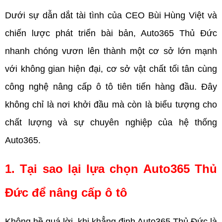
Dưới sự dẫn dắt tài tình của CEO Bùi Hùng Việt và 
chiến lược phát triển bài bản, Auto365 Thủ Đức 
nhanh chóng vươn lên thành một cơ sở lớn mạnh 
với không gian hiện đại, cơ sở vật chất tối tân cùng 
công nghệ nâng cấp ô tô tiên tiến hàng đầu. Đây 
không chỉ là nơi khởi đầu mà còn là biểu tượng cho 
chất lượng và sự chuyên nghiệp của hệ thống 
Auto365.
1. Tại sao lại lựa chọn Auto365 Thủ 
Đức để nâng cấp ô tô
Không hề quá lời, khi khẳng định Auto365 Thủ Đức là 