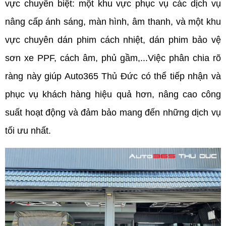
vực chuyên biệt: một khu vực phục vụ các dịch vụ 
nâng cấp ánh sáng, màn hình, âm thanh, và một khu 
vực chuyên dán phim cách nhiệt, dán phim bảo vệ 
sơn xe PPF, cách âm, phủ gầm,...Việc phân chia rõ 
ràng này giúp Auto365 Thủ Đức có thể tiếp nhận và 
phục vụ khách hàng hiệu quả hơn, nâng cao công 
suất hoạt động và đảm bảo mang đến những dịch vụ 
tối ưu nhất.