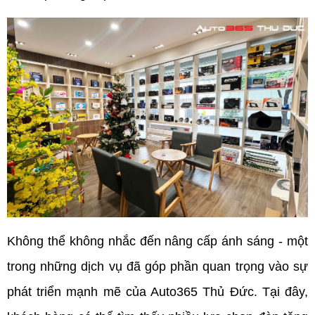
Không thể không nhắc đến nâng cấp ánh sáng - một 
trong những dịch vụ đã góp phần quan trọng vào sự 
phát triển mạnh mẽ của Auto365 Thủ Đức. Tại đây, 