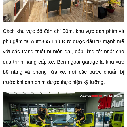
Cách khu vực độ đèn chỉ 50m, khu vực dán phim và 
phủ gầm tại Auto365 Thủ Đức được đầu tư mạnh mẽ 
với các trang thiết bị hiện đại, đáp ứng tốt nhất cho 
quá trình nâng cấp xe. Bên ngoài garage là khu vực 
bệ nâng và phòng rửa xe, nơi các bước chuẩn bị 
trước khi dán phim được thực hiện kỹ lưỡng.