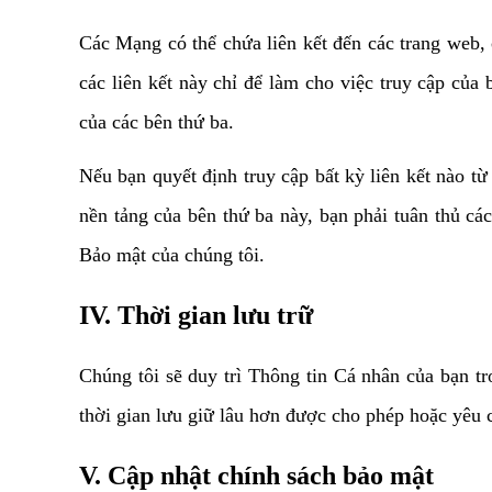
Các Mạng có thể chứa liên kết đến các trang web, 
các liên kết này chỉ để làm cho việc truy cập của
của các bên thứ ba. 
Nếu bạn quyết định truy cập bất kỳ liên kết nào t
nền tảng của bên thứ ba này, bạn phải tuân thủ c
Bảo mật của chúng tôi.
IV. Thời gian lưu trữ
Chúng tôi sẽ duy trì Thông tin Cá nhân của bạn tr
thời gian lưu giữ lâu hơn được cho phép hoặc yêu 
V. Cập nhật chính sách bảo mật