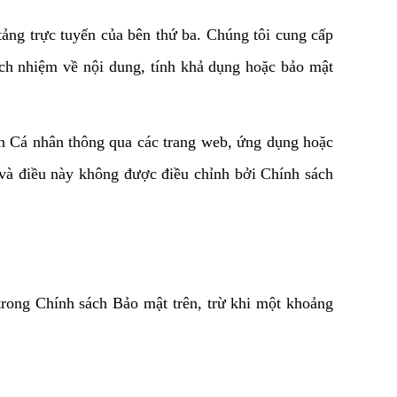
ảng trực tuyến của bên thứ ba. Chúng tôi cung cấp 
ách nhiệm về nội dung, tính khả dụng hoặc bảo mật 
in Cá nhân thông qua các trang web, ứng dụng hoặc 
và điều này không được điều chỉnh bởi Chính sách 
trong Chính sách Bảo mật trên, trừ khi một khoảng 