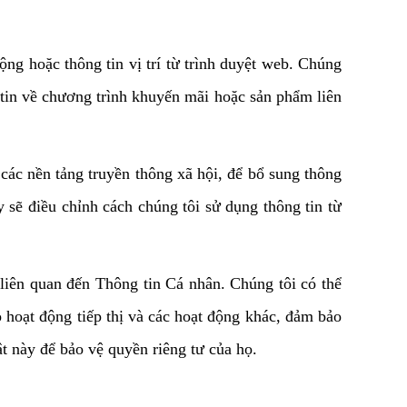
ộng hoặc thông tin vị trí từ trình duyệt web. Chúng 
g tin về chương trình khuyến mãi hoặc sản phẩm liên 
 các nền tảng truyền thông xã hội, để bổ sung thông 
 sẽ điều chỉnh cách chúng tôi sử dụng thông tin từ 
liên quan đến Thông tin Cá nhân. Chúng tôi có thể 
 hoạt động tiếp thị và các hoạt động khác, đảm bảo 
 này để bảo vệ quyền riêng tư của họ.