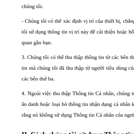
chúng tôi.
- Chúng tôi có thể xác định vị trí của thiết bị, ch
tôi sử dụng thông tin vị trí này để cải thiện hoặc 
quan gần bạn. 
3. Chúng tôi có thể thu thập thông tin từ các bên t
tin mà chúng tôi đã thu thập từ người tiêu dùng củ
các bên thứ ba.
4. Ngoài việc thu thập Thông tin Cá nhân, chúng t
ẩn danh hoặc loại bỏ thông tin nhận dạng cá nhân k
rằng nó không sử dụng Thông tin Cá nhân của ngườ