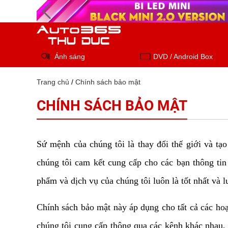
Ánh sáng
DVD / Android Box
Trang chủ
/
Chính sách bảo mật
CHÍNH SÁCH BẢO MẬT
Sứ mệnh của chúng tôi là thay đổi thế giới và tạo 
chúng tôi cam kết cung cấp cho các bạn thông tin 
phẩm và dịch vụ của chúng tôi luôn là tốt nhất và 
Chính sách bảo mật này áp dụng cho tất cả các hoạ
chúng tôi cung cấp thông qua các kênh khác nhau, 