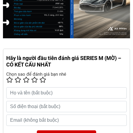
Hãy là người đầu tiên đánh giá SERIES M (MỜ) –
CÓ KẾT CẤU NHẤT
Chọn sao để đánh giá bạn nhé