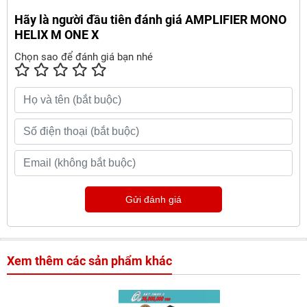
Hãy là người đầu tiên đánh giá AMPLIFIER MONO
HELIX M ONE X
Chọn sao để đánh giá bạn nhé
Gửi đánh giá
Xem thêm các sản phẩm khác