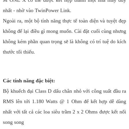
nhất - nhờ vào TwinPower Link.
Ngoài ra, một bộ tính năng thực tế toàn diện và tuyệt đẹp
không để lại điều gì mong muốn. Cài đặt cuối cùng nhưng
không kém phần quan trọng sẽ là không có trí tuệ do kích
thước tối thiểu.
Các tính năng đặc biệt:
Bộ khuếch đại Class D dấu chân nhỏ với công suất đầu ra
RMS lên tới 1.180 Watts @ 1 Ohm để kết hợp dễ dàng
nhất với tất cả các loa siêu trầm 2 x 2 Ohms được kết nối
song song