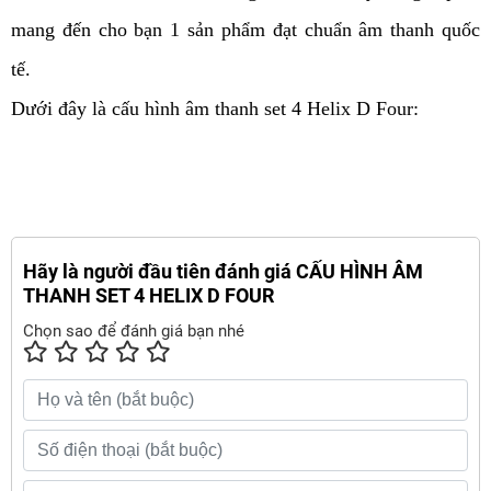
mang đến cho bạn 1 sản phẩm đạt chuẩn âm thanh quốc
tế.
Dưới đây là cấu hình âm thanh set 4 Helix D Four:
Hãy là người đầu tiên đánh giá CẤU HÌNH ÂM
THANH SET 4 HELIX D FOUR
Chọn sao để đánh giá bạn nhé