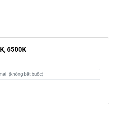
0K, 6500K