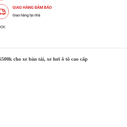
GIAO HÀNG ĐẢM BẢO
Giao hàng tại nhà
0k cho xe bán tải, xe hơi ô tô cao cấp