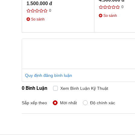
1.500.000 đ
0
0
So sánh
So sánh
Quy định đăng bình luận
0 Bình Luận
Xem Bình Luận Kỹ Thuật
Sắp xếp theo
Mới nhất
Độ chính xác