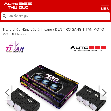
Trang chủ
/
Nâng cấp ánh sáng
/
ĐÈN TRỢ SÁNG TITAN MOTO
M30 ULTRA V2