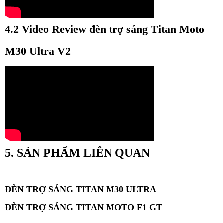
4.2 Video Review đèn trợ sáng Titan Moto 
M30 Ultra V2
5. SẢN PHẨM LIÊN QUAN
ĐÈN TRỢ SÁNG TITAN M30 ULTRA
ĐÈN TRỢ SÁNG TITAN MOTO F1 GT