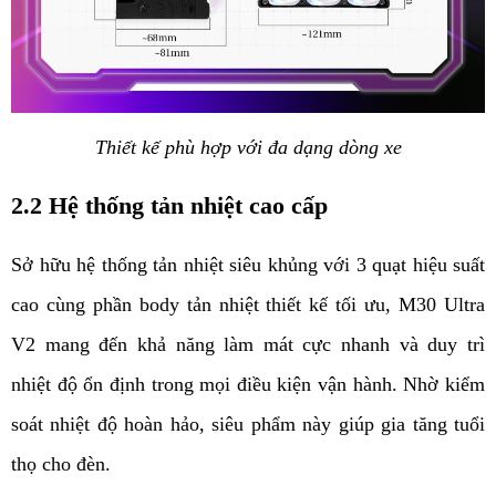
Thiết kế phù hợp với đa dạng dòng xe
2.2 Hệ thống tản nhiệt cao cấp
Sở hữu hệ thống tản nhiệt siêu khủng với 3 quạt hiệu suất 
cao cùng phần body tản nhiệt thiết kế tối ưu, M30 Ultra 
V2 mang đến khả năng làm mát cực nhanh và duy trì 
nhiệt độ ổn định trong mọi điều kiện vận hành. Nhờ kiểm 
soát nhiệt độ hoàn hảo, siêu phẩm này giúp gia tăng tuổi 
thọ cho đèn.