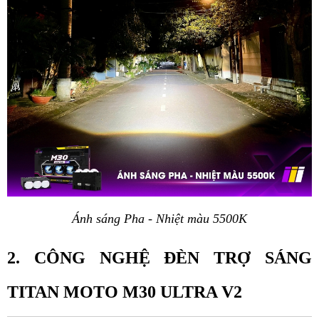
Ánh sáng Pha - Nhiệt màu 5500K
2. CÔNG NGHỆ ĐÈN TRỢ SÁNG 
TITAN MOTO M30 ULTRA V2