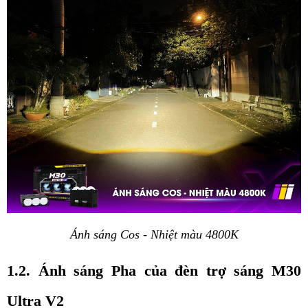
Ánh sáng Cos - Nhiệt màu 4800K
1.2. Ánh sáng Pha của đèn trợ sáng M30 
Ultra V2