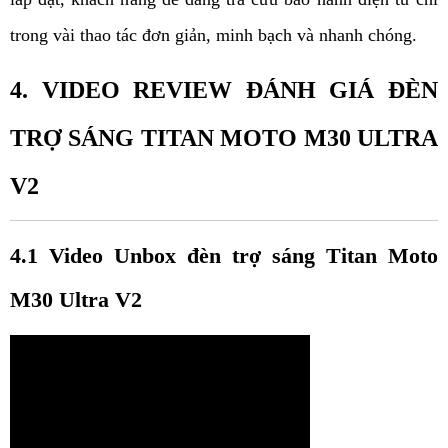
trong vài thao tác đơn giản, minh bạch và nhanh chóng. 
4. VIDEO REVIEW ĐÁNH GIÁ ĐÈN 
TRỢ SÁNG TITAN MOTO M30 ULTRA 
V2
4.1 Video Unbox đèn trợ sáng Titan Moto 
M30 Ultra V2