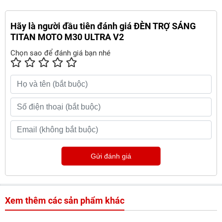
Hãy là người đầu tiên đánh giá ĐÈN TRỢ SÁNG
TITAN MOTO M30 ULTRA V2
Chọn sao để đánh giá bạn nhé
Gửi đánh giá
Xem thêm các sản phẩm khác