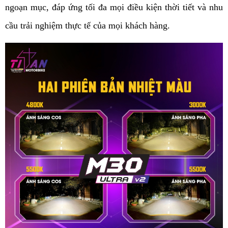
ngoạn mục, đáp ứng tối đa mọi điều kiện thời tiết và nhu 
cầu trải nghiệm thực tế của mọi khách hàng.