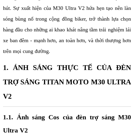
hút. Sự xuất hiện của M30 Ultra V2 hứa hẹn tạo nên làn 
sóng bùng nổ trong cộng đồng biker, trở thành lựa chọn 
hàng đầu cho những ai khao khát nâng tầm trải nghiệm lái 
xe ban đêm - mạnh hơn, an toàn hơn, và thời thượng hơn 
trên mọi cung đường.
1. ÁNH SÁNG THỰC TẾ CỦA ĐÈN 
TRỢ SÁNG TITAN MOTO M30 ULTRA 
V2
1.1. Ánh sáng Cos của đèn trợ sáng M30 
Ultra V2