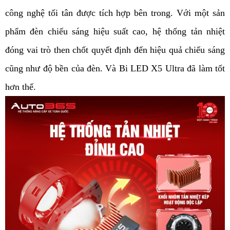
công nghệ tối tân được tích hợp bên trong. Với một sản
phẩm đèn chiếu sáng hiệu suất cao, hệ thống tản nhiệt
đóng vai trò then chốt quyết định đến hiệu quả chiếu sáng
cũng như độ bền của đèn. Và Bi LED X5 Ultra đã làm tốt
hơn thế.