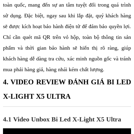
toàn quốc, mang đến sự an tâm tuyệt đối trong quá trình
sử dụng. Đặc biệt, ngay sau khi lắp đặt, quý khách hàng
sẽ được kích hoạt bảo hành điện tử để đảm bảo quyền lợi.
Chỉ cần quét mã QR trên vỏ hộp, toàn bộ thông tin sản
phẩm và thời gian bảo hành sẽ hiển thị rõ ràng, giúp
khách hàng dễ dàng tra cứu, xác minh nguồn gốc và tránh
mua phải hàng giả, hàng nhái kém chất lượng.
4. VIDEO REVIEW ĐÁNH GIÁ BI LED
X-LIGHT X5 ULTRA
4.1 Video Unbox Bi Led X-Light X5 Ultra