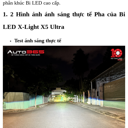
phân khúc Bi LED cao cấp.
1. 2 Hình ảnh ánh sáng thực tế Pha của Bi
LED X-Light X5 Ultra
Test ánh sáng thực tế