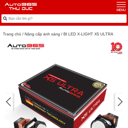
Trang chủ
/
Nâng cấp ánh sáng
/
BI LED X-LIGHT X5 ULTRA