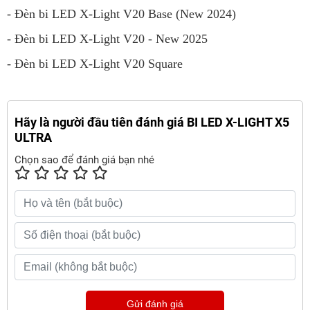
-
Đèn bi LED X-Light V20 Base (New 2024)
-
Đèn bi LED X-Light V20 - New 2025
-
Đèn bi LED X-Light V20 Square
Hãy là người đầu tiên đánh giá BI LED X-LIGHT X5
ULTRA
Chọn sao để đánh giá bạn nhé
Gửi đánh giá