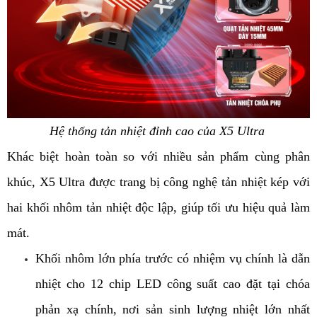
Hệ thống tản nhiệt đỉnh cao của X5 Ultra
Khác biệt hoàn toàn so với nhiều sản phẩm cùng phân
khúc, X5 Ultra được trang bị công nghệ tản nhiệt kép với
hai khối nhôm tản nhiệt độc lập, giúp tối ưu hiệu quả làm
mát.
Khối nhôm lớn phía trước có nhiệm vụ chính là dẫn
nhiệt cho 12 chip LED công suất cao đặt tại chóa
phản xạ chính, nơi sản sinh lượng nhiệt lớn nhất