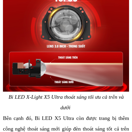
Bi LED X-Light X5 Ultra thoát sáng tối ưu cả trên và
dưới
Bên cạnh đó, Bi LED X5 Ultra còn được trang bị thêm
công nghệ thoát sáng mới giúp đèn thoát sáng tốt cả trên