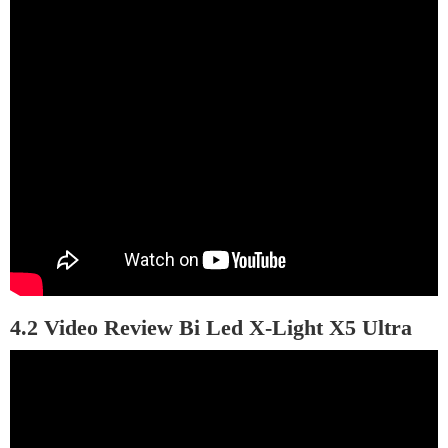
4.2
Video Review Bi Led X-Light X5 Ultra