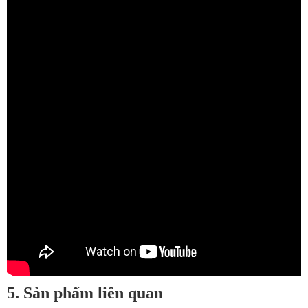
5. Sản phẩm liên quan