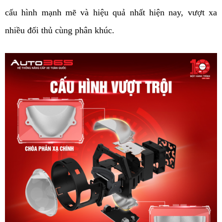
cấu hình mạnh mẽ và hiệu quả nhất hiện nay, vượt xa
nhiều đối thủ cùng phân khúc.