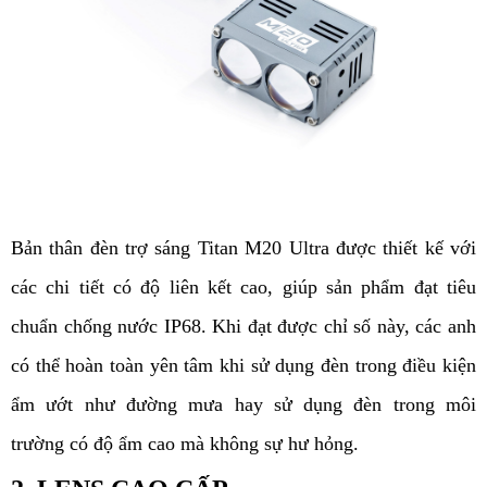
Bản thân đèn trợ sáng Titan M20 Ultra được thiết kế với 
các chi tiết có độ liên kết cao, giúp sản phẩm đạt tiêu 
chuẩn chống nước IP68. Khi đạt được chỉ số này, các anh 
có thể hoàn toàn yên tâm khi sử dụng đèn trong điều kiện 
ẩm ướt như đường mưa hay sử dụng đèn trong môi 
trường có độ ẩm cao mà không sự hư hỏng. 