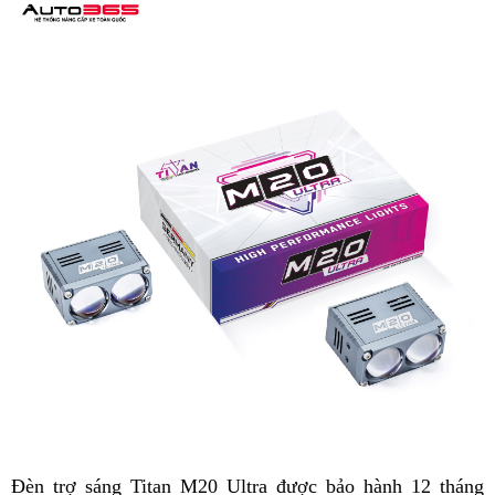
Đèn trợ sáng Titan M20 Ultra được bảo hành 12 tháng 