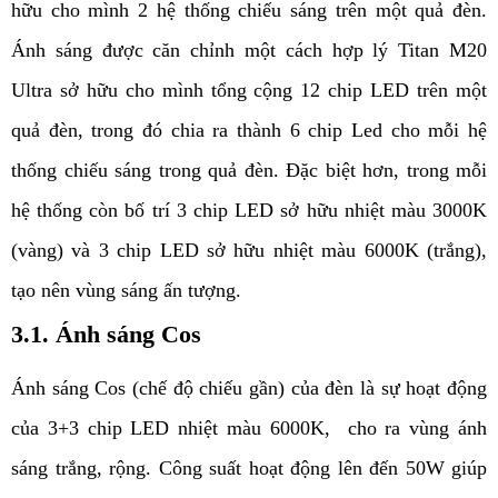
hữu cho mình 2 hệ thống chiếu sáng trên một quả đèn. 
Ánh sáng được căn chỉnh một cách hợp lý Titan M20 
Ultra sở hữu cho mình tổng cộng 12 chip LED trên một 
quả đèn, trong đó chia ra thành 6 chip Led cho mỗi hệ 
thống chiếu sáng trong quả đèn. Đặc biệt hơn, trong mỗi 
hệ thống còn bố trí 3 chip LED sở hữu nhiệt màu 3000K 
(vàng) và 3 chip LED sở hữu nhiệt màu 6000K (trắng), 
tạo nên vùng sáng ấn tượng.
3.1. Ánh sáng Cos
Ánh sáng Cos (chế độ chiếu gần) của đèn là sự hoạt động 
của 3+3 chip LED nhiệt màu 6000K,  cho ra vùng ánh 
sáng trắng, rộng. Công suất hoạt động lên đến 50W giúp 