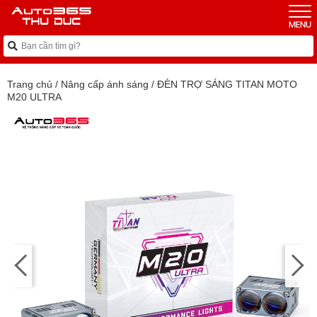
Trang chủ
/
Nâng cấp ánh sáng
/
ĐÈN TRỢ SÁNG TITAN MOTO
M20 ULTRA