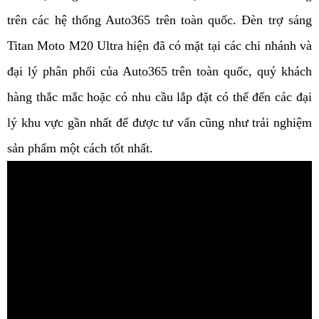
trên các hệ thống Auto365 trên toàn quốc. Đèn trợ sáng 
Titan Moto M20 Ultra hiện đã có mặt tại các chi nhánh và 
đại lý phân phối của Auto365 trên toàn quốc, quý khách 
hàng thắc mắc hoặc có nhu cầu lắp đặt có thể đến các đại 
lý khu vực gần nhất để được tư vấn cũng như trải nghiệm 
sản phẩm một cách tốt nhất.