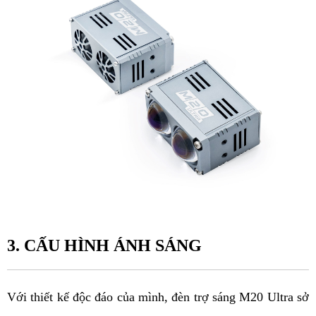
3. CẤU HÌNH ÁNH SÁNG
Với thiết kế độc đáo của mình, đèn trợ sáng M20 Ultra sở 