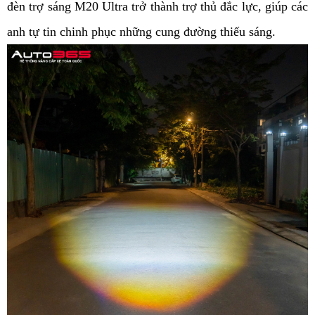
đèn trợ sáng M20 Ultra trở thành trợ thủ đắc lực, giúp các 
anh tự tin chinh phục những cung đường thiếu sáng.