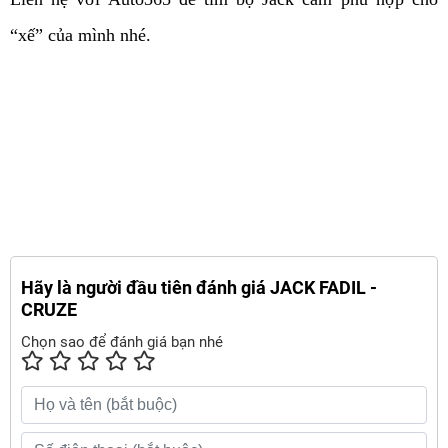
“xế” của mình nhé.
Hãy là người đầu tiên đánh giá JACK FADIL -
CRUZE
Chọn sao để đánh giá bạn nhé