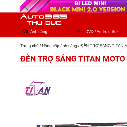
Ánh sáng
DVD / Android Box
Trang chủ
/
Nâng cấp ánh sáng
/
ĐÈN TRỢ SÁNG TITAN 
ĐÈN TRỢ SÁNG TITAN MOTO