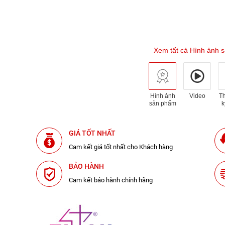
Xem tất cả Hình ảnh 
Hình ảnh
Video
T
sản phẩm
k
GIÁ TỐT NHẤT
Cam kết giá tốt nhất cho Khách hàng
BẢO HÀNH
Cam kết bảo hành chính hãng