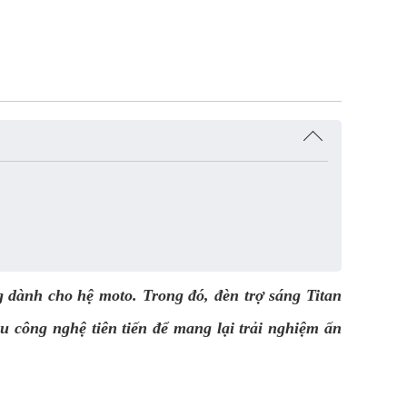
 dành cho hệ moto. Trong đó, đèn trợ sáng Titan
 công nghệ tiên tiến để mang lại trải nghiệm ấn