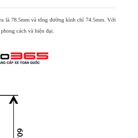
ltra là 78.5mm và tổng đường kính chỉ 74.5mm. Với
 phong cách và hiện đại.