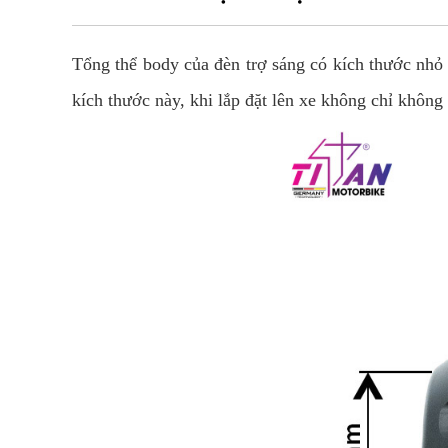
Tổng thể body của đèn trợ sáng có kích thước nhỏ
kích thước này, khi lắp đặt lên xe không chỉ khôn