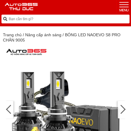
Trang chủ
/
Nâng cấp ánh sáng
/
BÓNG LED NAOEVO S8 PRO
CHÂN 9005