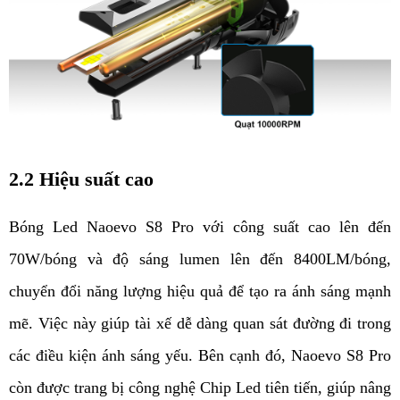
2.2 Hiệu suất cao
Bóng Led Naoevo S8 Pro với công suất cao lên đến 
70W/bóng và độ sáng lumen lên đến 8400LM/bóng, 
chuyển đổi năng lượng hiệu quả để tạo ra ánh sáng mạnh 
mẽ. Việc này giúp tài xế dễ dàng quan sát đường đi trong 
các điều kiện ánh sáng yếu. Bên cạnh đó, Naoevo S8 Pro 
còn được trang bị công nghệ Chip Led tiên tiến, giúp nâng 