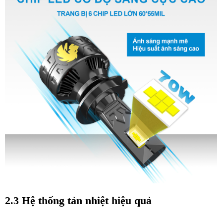
2.3 Hệ thống tản nhiệt hiệu quả