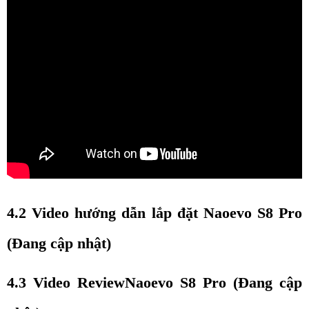
4.2 Video hướng dẫn lắp đặt Naoevo S8 Pro 
(Đang cập nhật)
4.3 Video ReviewNaoevo S8 Pro (Đang cập 