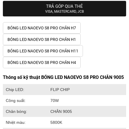
TRẢ GÓP QUA THẺ
VISA, MASTERCARD, JCB
BÓNG LED NAOEVO S8 PRO CHÂN H7
BÓNG LED NAOEVO S8 PRO CHÂN H1
BÓNG LED NAOEVO S8 PRO CHÂN H11
BÓNG LED NAOEVO S8 PRO CHÂN H4
Thông số kỹ thuật BÓNG LED NAOEVO S8 PRO CHÂN 9005
Chip LED:
FLIP CHIP
Công suất:
70W
Chân bóng:
CHÂN 9005
Nhiệt màu:
5800K