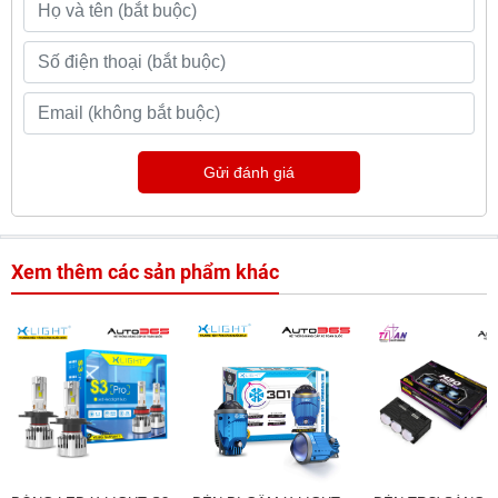
Gửi đánh giá
Xem thêm các sản phẩm khác