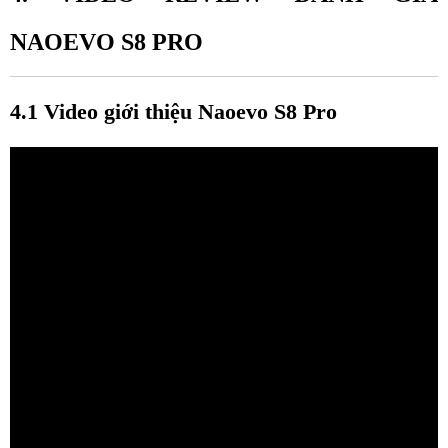
NAOEVO S8 PRO
4.1 Video giới thiệu Naoevo S8 Pro