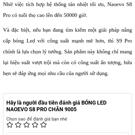
Nhờ việc tích hợp hệ thống tản nhiệt tối ưu, 
Naoevo 
S8 
Pro có tuổi thọ cao lên đến 50000 giờ.
Và đặc biệt, nếu bạn đang tìm kiếm một giải pháp nâng 
cấp bóng Led với công suất mạnh mẽ hơn, thì S9 Pro 
chính là lựa chọn lý tưởng. Sản phẩm này không chỉ mang 
lại hiệu suất vượt trội mà còn có công suất ấn tượng, hứa 
hẹn sẽ đáp ứng mọi nhu cầu của người sử dụng.
Hãy là người đầu tiên đánh giá BÓNG LED
NAOEVO S8 PRO CHÂN 9005
Chọn sao để đánh giá bạn nhé