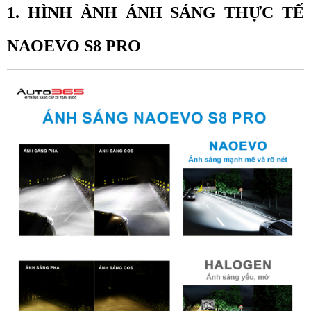
1. HÌNH ẢNH ÁNH SÁNG THỰC TẾ 
NAOEVO S8 PRO