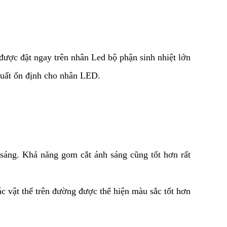
 được đặt ngay trên nhân Led bộ phận sinh nhiệt lớn 
 suất ổn định cho nhân LED.
ng. Khả năng gom cắt ánh sáng cũng tốt hơn rất 
 vật thể trên đường được thể hiện màu sắc tốt hơn 