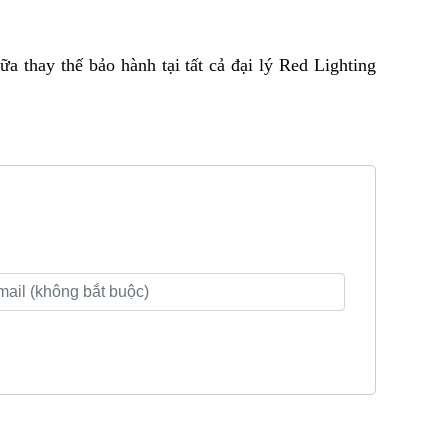
thay thế bảo hành tại tất cả đại lý Red Lighting 