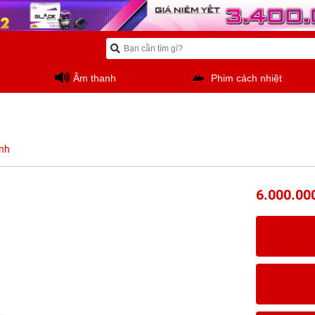
Âm thanh
Phim cách nhiệt
nh
6.000.00