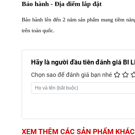
Bảo hành - Địa điểm lắp đặt
Bảo hành lên đến 2 năm sản phẩm mang tiềm năng t
trên toàn quốc.
Hãy là người đầu tiên đánh giá BI
Chọn sao để đánh giá bạn nhé
XEM THÊM CÁC SẢN PHẨM KHÁC