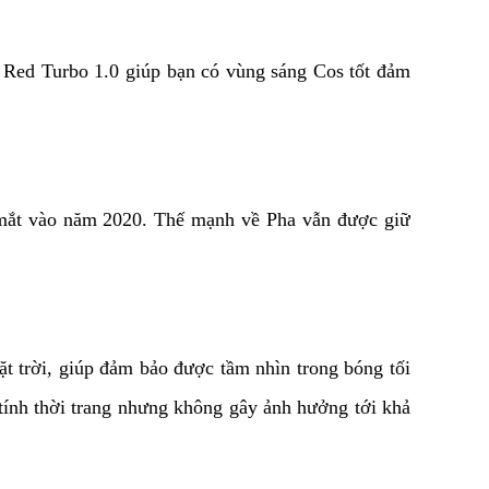
Red Turbo 1.0 giúp bạn có vùng sáng Cos tốt đảm 
mắt vào năm 2020. Thế mạnh về Pha vẫn được giữ 
t trời, giúp đảm bảo được tầm nhìn trong bóng tối 
ính thời trang nhưng không gây ảnh hưởng tới khả 