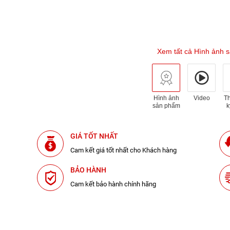
Xem tất cả Hình ảnh 
Hình ảnh
Video
T
sản phẩm
k
GIÁ TỐT NHẤT
Cam kết giá tốt nhất cho Khách hàng
BẢO HÀNH
Cam kết bảo hành chính hãng