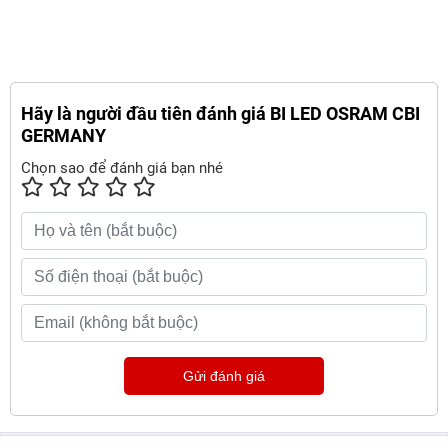
Hãy là người đầu tiên đánh giá BI LED OSRAM CBI
GERMANY
Chọn sao để đánh giá bạn nhé
Gửi đánh giá