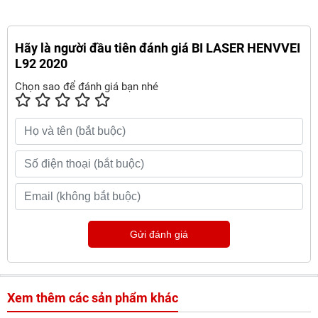
Hãy là người đầu tiên đánh giá BI LASER HENVVEI
L92 2020
Chọn sao để đánh giá bạn nhé
Gửi đánh giá
Xem thêm các sản phẩm khác