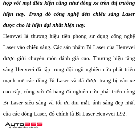
hợp với mọi điều kiện cũng như dòng xe trên thị trường
hiện nay. Trong đó
cô
ng nghệ đèn chiếu sáng Laser
được cho là hiện đại nhất hiện nay.
Henvvei là thương hiệu tiên phong sử dụng
cô
ng nghệ
Laser vào chiếu sáng. Các sản phẩm Bi Laser của Henvvei
được giới chuyên môn đánh giá cao. Thương hiệu tăng
sáng Henvvei đã tập trung đội ngũ nghiên cứu phát triển
mạnh mẽ các dòng Bi Laser và đã được trang bị vào xe
cao cấp, cùng với đó hãng đã nghiên cứu phát triển dòng
Bi Laser siêu sáng và tối ưu dịu mắt, ánh sáng đẹp nhất
của các dòng Laser, đó chính là Bi Laser Henvvei L92.