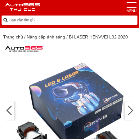
Trang chủ
/
Nâng cấp ánh sáng
/
BI LASER HENVVEI L92 2020