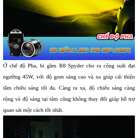
Ở chế độ Pha, bi gầm R8 Spyder cho ra công suất đạt 
ngưỡng 45W, với độ gom sáng cao và xa giúp cải thiện 
tầm chiếu sáng tối đa. Càng ra xa, độ chiếu sáng càng 
rộng và độ sáng tại tâm cũng không thay đổi giúp hỗ trợ 
quan sát một cách tốt nhất. 