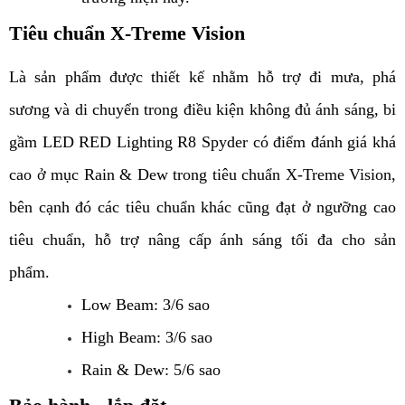
Tiêu chuẩn X-Treme Vision
Là sản phẩm được thiết kế nhằm hỗ trợ đi mưa, phá 
sương và di chuyển trong điều kiện không đủ ánh sáng, bi 
gầm LED RED Lighting R8 Spyder có điểm đánh giá khá 
cao ở mục Rain & Dew trong tiêu chuẩn X-Treme Vision, 
bên cạnh đó các tiêu chuẩn khác cũng đạt ở ngưỡng cao 
tiêu chuẩn, hỗ trợ nâng cấp ánh sáng tối đa cho sản 
phẩm. 
Low Beam: 3/6 sao
High Beam: 3/6 sao
Rain & Dew: 5/6 sao