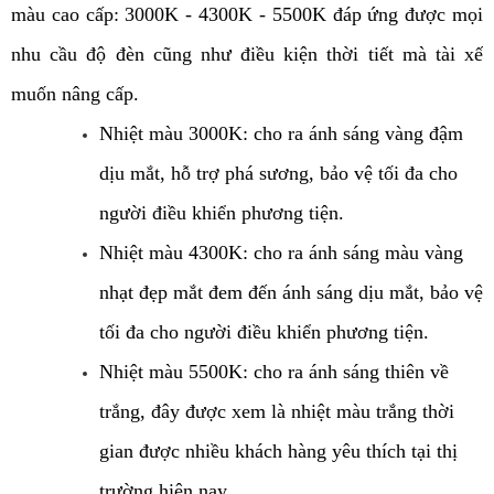
màu cao cấp: 3000K - 4300K - 5500K đáp ứng được mọi 
nhu cầu độ đèn cũng như điều kiện thời tiết mà tài xế 
muốn nâng cấp. 
Nhiệt màu
 3000K: cho ra ánh sáng vàng đậm 
dịu mắt, hỗ trợ phá sương, bảo vệ tối đa cho 
người điều khiển phương tiện.
Nhiệt màu
 4300K: cho ra ánh sáng màu vàng 
nhạt đẹp mắt đem đến ánh sáng dịu mắt, bảo vệ 
tối đa cho người điều khiển phương tiện.
Nhiệt màu
 5500K: cho ra ánh sáng thiên về 
trắng, đây được xem là nhiệt màu trắng thời 
gian được nhiều khách hàng yêu thích tại thị 
trường hiện nay. 