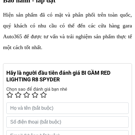
Bảo hành - lắp đặt 
Hiện sản phẩm đã có mặt và phân phối trên toàn quốc, 
quý khách có nhu cầu có thể đến các cửa hàng gara 
Auto365 để được tư vấn và trải nghiệm sản phẩm thực tế 
một cách tốt nhất. 
Hãy là người đầu tiên đánh giá BI GẦM RED
LIGHTING R8 SPYDER
Chọn sao để đánh giá bạn nhé