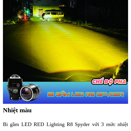
Nhiệt màu
Bi gầm LED RED Lighting R8 Spyder với 3 mức nhiệt 