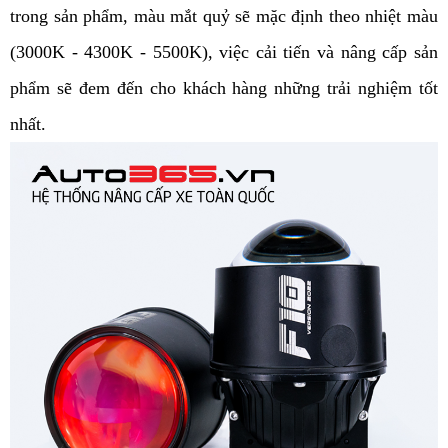
trong sản phẩm, màu mắt quỷ sẽ mặc định theo nhiệt màu
(3000K - 4300K - 5500K), việc cải tiến và nâng cấp sản
phẩm sẽ đem đến cho khách hàng những trải nghiệm tốt
nhất.