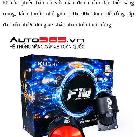
kế của phiên bản cũ với màu đen nhám đặc biệt sang
trọng, kích thước nhỏ gọn
140x100x78mm dễ dàng lắp
đặt trên nhiều dòng xe khác nhau trên thị trường.