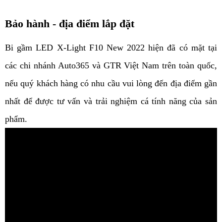
Bảo hành - địa điểm lắp đặt
Bi gầm LED X-Light F10 New 2022 hiện đã có mặt tại
các chi nhánh Auto365 và GTR Việt Nam trên toàn quốc,
nếu quý khách hàng có nhu cầu vui lòng đến địa điểm gần
nhất để được tư vấn và trải nghiệm cá tính năng của sản
phẩm.