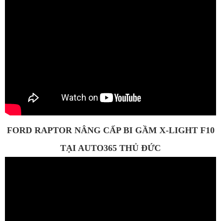
FORD RAPTOR NÂNG CẤP BI GẦM X-LIGHT F10
TẠI AUTO365 THỦ ĐỨC