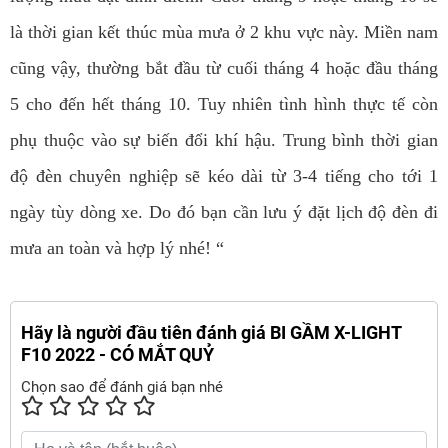
là thời gian kết thúc mùa mưa ở 2 khu vực này. Miền nam
cũng vậy, thường bắt đầu từ cuối tháng 4 hoặc đầu tháng
5 cho đến hết tháng 10. Tuy nhiên tình hình thực tế còn
phụ thuộc vào sự biến đổi khí hậu. Trung bình thời gian
độ đèn chuyên nghiệp sẽ kéo dài từ 3-4 tiếng cho tới 1
ngày tùy dòng xe. Do đó bạn cần lưu ý đặt lịch độ đèn đi
mưa an toàn và hợp lý nhé! “
Hãy là người đầu tiên đánh giá BI GẦM X-LIGHT
F10 2022 - CÓ MẮT QUỶ
Chọn sao để đánh giá bạn nhé