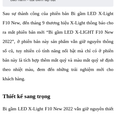
Sau sự thành công của phiên bản Bi gầm LED X-Light
F10 New, đến tháng 9 thương hiệu X-Light thông báo cho
ra mắt phiên bản mới “Bi gầm LED X-LIGHT F10 New
2022”, ở phiên bản này sản phẩm vẫn giữ nguyên thông
số cũ, tuy nhiên có tính năng nổi bật mà chỉ có ở phiên
bản này là tích hợp thêm mắt quỷ và màu mắt quỷ sẽ định
theo nhiệt màu, đem đến những trải nghiệm mới cho
khách hàng.
Thiết kế sang trọng
Bi gầm LED X-Light F10 New 2022 vẫn giữ nguyên thiết