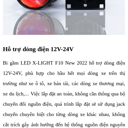
Hỗ trợ dòng điện 12V-24V
Bi gầm LED X-LIGHT F10 New 2022 hỗ trợ dòng điện
12V-24V, phù hợp cho hầu hết mọi dòng xe trên thị
trường như xe ô tô, xe bán tải, các dòng xe thương mại,
xe du lịch,... Việc lắp đặt an toàn, không cần thông qua bộ
chuyển đổi nguồn điện, quá trình lắp đặt sẽ sử dụng jack
chuyển chuyên biệt cho từng dòng xe khác nhau, không
cắt trích gây ảnh hưởng đến hệ thống nguồn điện nguyên