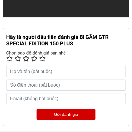
Hãy là người đầu tiên đánh giá BI GẦM GTR
SPECIAL EDITION 150 PLUS
Chọn sao để đánh giá bạn nhé
Gửi đánh giá