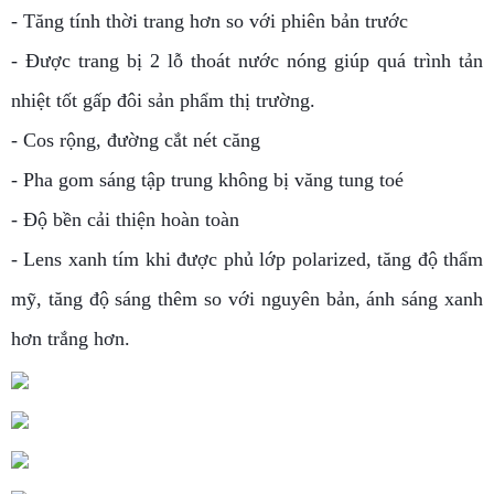
- Tăng tính thời trang hơn so với phiên bản trước
- Được trang bị 2 lỗ thoát nước nóng giúp quá trình tản
nhiệt tốt gấp đôi sản phẩm thị trường.
- Cos rộng, đường cắt nét căng
- Pha gom sáng tập trung không bị văng tung toé
- Độ bền cải thiện hoàn toàn
- Lens xanh tím khi được phủ lớp polarized, tăng độ thẩm
mỹ, tăng độ sáng thêm so với nguyên bản, ánh sáng xanh
hơn trắng hơn.