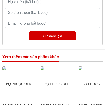
Gửi đánh giá
Xem thêm các sản phẩm khác