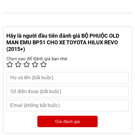
Hãy là người đầu tiên đánh giá BỘ PHUỘC OLD
MAN EMU BP51 CHO XE TOYOTA HILUX REVO
(2015+)
Chọn sao để đánh giá bạn nhé
Gửi đánh giá