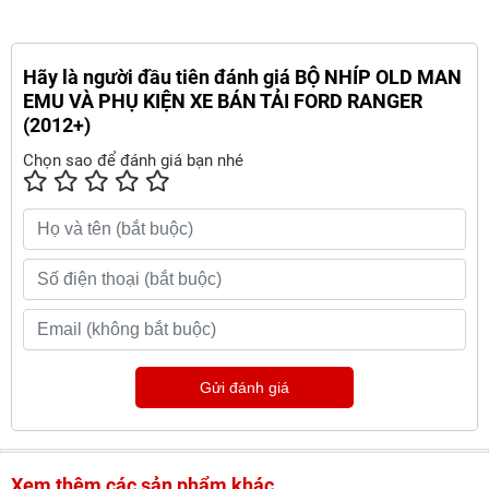
Hãy là người đầu tiên đánh giá BỘ NHÍP OLD MAN
EMU VÀ PHỤ KIỆN XE BÁN TẢI FORD RANGER
(2012+)
Chọn sao để đánh giá bạn nhé
Gửi đánh giá
Xem thêm các sản phẩm khác