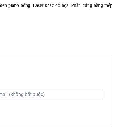
 đen piano bóng. Laser khắc đồ họa. Phần cứng bằng thép