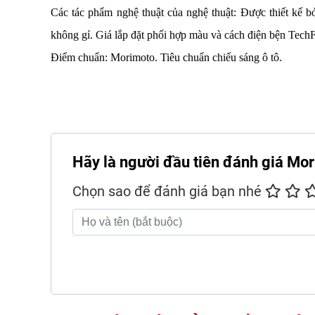
Các tác phẩm nghệ thuật của nghệ thuật: Được thiết kế 
không gỉ. Giá lắp đặt phối hợp màu và cách điện bện TechF
Điểm chuẩn: Morimoto. Tiêu chuẩn chiếu sáng ô tô.
Hãy là người đầu tiên đánh giá Mo
Chọn sao để đánh giá bạn nhé