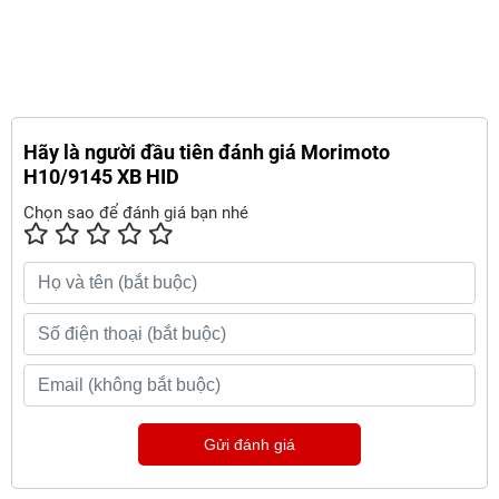
Hãy là người đầu tiên đánh giá Morimoto
H10/9145 XB HID
Chọn sao để đánh giá bạn nhé
Gửi đánh giá