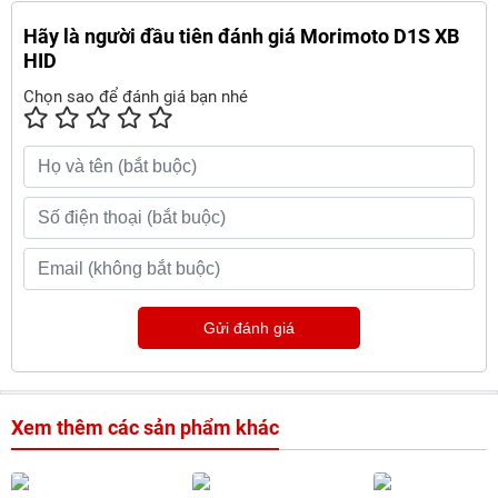
Hãy là người đầu tiên đánh giá Morimoto D1S XB
HID
Chọn sao để đánh giá bạn nhé
Gửi đánh giá
Xem thêm các sản phẩm khác