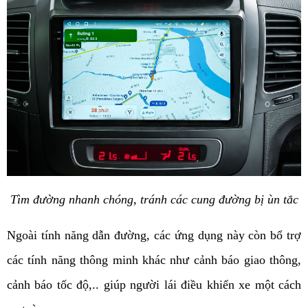
Tìm đường nhanh chóng, tránh các cung đường bị ùn tắc
Ngoài tính năng dẫn đường, các ứng dụng này còn bổ trợ 
các tính năng thông minh khác như cảnh báo giao thông, 
cảnh báo tốc độ,.. giúp người lái điều khiển xe một cách 