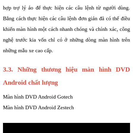
hợp trợ lý ảo để thực hiện các câu lệnh từ người dùng. 
Bằng cách thực hiện các câu lệnh đơn giản đã có thể điều 
khiển màn hình một cách nhanh chóng và chính xác, công 
nghệ trước kia vốn chỉ có ở những dòng màn hình trên 
những mẫu xe cao cấp. 
3.3. Những thương hiệu màn hình DVD 
Android chất lượng 
Màn hình DVD Android Gotech
Màn hình DVD Android Zestech