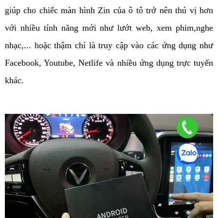
giúp cho chiếc màn hình Zin của ô tô trở nên thú vị hơn 
với nhiều tính năng mới như lướt web, xem phim,nghe 
nhạc,... hoặc thậm chí là truy cập vào các ứng dụng như 
Facebook, Youtube, Netlife và nhiều ứng dụng trực tuyến 
khác. 