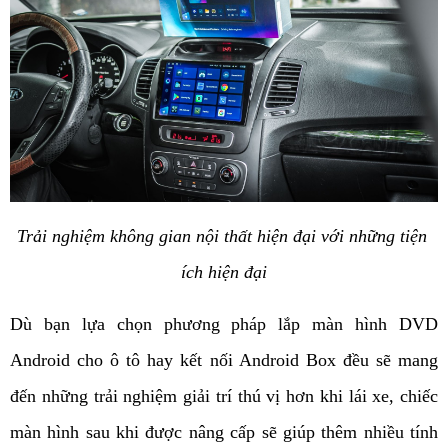
Trải nghiệm không gian nội thất hiện đại với những tiện 
ích hiện đại
Dù bạn lựa chọn phương pháp lắp màn hình DVD 
Android cho ô tô hay kết nối Android Box đều sẽ mang 
đến những trải nghiệm giải trí thú vị hơn khi lái xe, chiếc 
màn hình sau khi được nâng cấp sẽ giúp thêm nhiều tính 