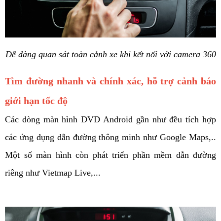
Dễ dàng quan sát toàn cảnh xe khi kết nối với camera 360
Tìm đường nhanh và chính xác, hỗ trợ cảnh báo 
giới hạn tốc độ
Các dòng màn hình DVD Android gần như đều tích hợp 
các ứng dụng dẫn đường thông minh như Google Maps,.. 
Một số màn hình còn phát triển phần mềm dẫn đường 
riêng như Vietmap Live,... 