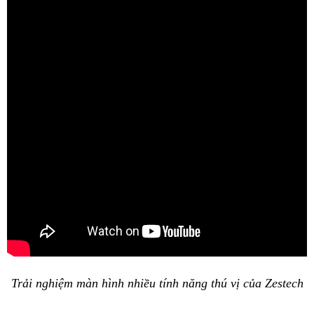
Trải nghiệm màn hình nhiều tính năng thú vị của Zestech