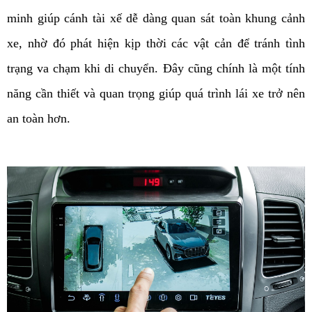
minh giúp cánh tài xế dễ dàng quan sát toàn khung cảnh 
xe, nhờ đó phát hiện kịp thời các vật cản để tránh tình 
trạng va chạm khi di chuyển. Đây cũng chính là một tính 
năng cần thiết và quan trọng giúp quá trình lái xe trở nên 
an toàn hơn. 