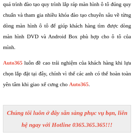
quá trình đào tạo quy trình lắp ráp màn hình ô tô đúng quy 
chuẩn và tham gia nhiều khóa đào tạo chuyên sâu về từng 
dòng màn hình ô tô để giúp khách hàng tìm được dòng 
màn hình DVD và Android Box phù hợp cho ô tô của 
mình. 
Auto365
 luôn đề cao trải nghiệm của khách hàng khi lựa 
chọn lắp đặt tại đây, chính vì thế các anh có thể hoàn toàn 
yên tâm khi giao xế cưng cho 
Auto365
. 
Chúng tôi luôn ở đây sẵn sàng phục vụ bạn, liên
hệ ngay với Hotline 0365.365.365!!!