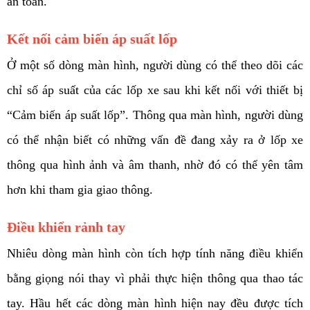
an toàn. 
Kết nối cảm biến áp suất lốp
Ở một số dòng màn hình, người dùng có thể theo dõi các 
chỉ số áp suất của các lốp xe sau khi kết nối với thiết bị 
“Cảm biến áp suất lốp”. Thông qua màn hình, người dùng 
có thể nhận biết có những vấn đề đang xảy ra ở lốp xe 
thông qua hình ảnh và âm thanh, nhờ đó có thể yên tâm 
hơn khi tham gia giao thông. 
Điều khiển rảnh tay
Nhiêu dòng màn hình còn tích hợp tính năng điều khiển 
bằng giọng nói thay vì phải thực hiện thông qua thao tác 
tay. Hầu hết các dòng màn hình hiện nay đều được tích 