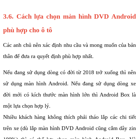
3.6. Cách lựa chọn màn hình DVD Android 
phù hợp cho ô tô
Các anh chủ nên xác định nhu cầu và mong muốn của bản 
thân để đưa ra quyết định phù hợp nhất. 
Nếu đang sử dụng dòng có đời từ 2018 trở xuống thì nên 
sử dụng màn hình Android. Nếu đang sử dụng dòng xe 
đời mới có kích thước màn hình lớn thì Android Box là 
một lựa chọn hợp lý. 
Nhiều khách hàng không thích phải tháo lắp các chi tiết 
trên xe (dù lắp màn hình DVD Android cũng cắm dây zin 