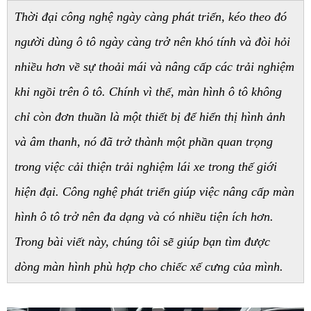
Thời đại công nghệ ngày càng phát triển, kéo theo đó 
người dùng ô tô ngày càng trở nên khó tính và đòi hỏi 
nhiều hơn về sự thoải mái và nâng cấp các trải nghiệm 
khi ngồi trên ô tô. Chính vì thế, màn hình ô tô không 
chỉ còn đơn thuần là một thiết bị để hiển thị hình ảnh 
và âm thanh, nó đã trở thành một phần quan trọng 
trong việc cải thiện trải nghiệm lái xe trong thế giới 
hiện đại. Công nghệ phát triển giúp việc nâng cấp màn 
hình ô tô trở nên đa dạng và có nhiều tiện ích hơn. 
Trong bài viết này, chúng tôi sẽ giúp bạn tìm được 
dòng màn hình phù hợp cho chiếc xế cưng của mình. 