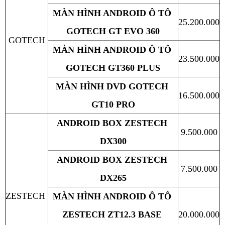
MÀN HÌNH ANDROID Ô TÔ 
25.200.000
GOTECH GT EVO 360
GOTECH
MÀN HÌNH ANDROID Ô TÔ 
23.500.000
GOTECH GT360 PLUS
MÀN HÌNH DVD GOTECH 
16.500.000
GT10 PRO
ANDROID BOX ZESTECH 
9.500.000
DX300
ANDROID BOX ZESTECH 
7.500.000
DX265
ZESTECH
MÀN HÌNH ANDROID Ô TÔ 
ZESTECH ZT12.3 BASE 
20.000.000