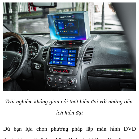
Trải nghiệm không gian nội thất hiện đại với những tiện 
ích hiện đại
Dù bạn lựa chọn phương pháp lắp màn hình DVD 