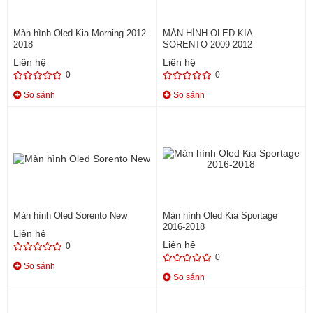
Màn hình Oled Kia Morning 2012-
MÀN HÌNH OLED KIA
2018
SORENTO 2009-2012
Liên hệ
Liên hệ
0
0
So sánh
So sánh
Màn hình Oled Sorento New
Màn hình Oled Kia Sportage
2016-2018
Liên hệ
Liên hệ
0
0
So sánh
So sánh