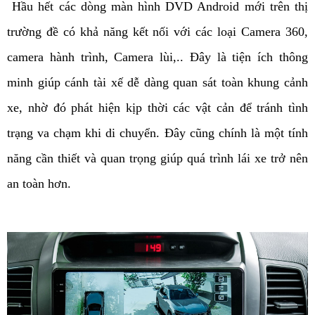
 Hầu hết các dòng màn hình DVD Android mới trên thị 
trường đề có khả năng kết nối với các loại Camera 360, 
camera hành trình, Camera lùi,.. Đây là tiện ích thông 
minh giúp cánh tài xế dễ dàng quan sát toàn khung cảnh 
xe, nhờ đó phát hiện kịp thời các vật cản để tránh tình 
trạng va chạm khi di chuyển. Đây cũng chính là một tính 
năng cần thiết và quan trọng giúp quá trình lái xe trở nên 
an toàn hơn. 