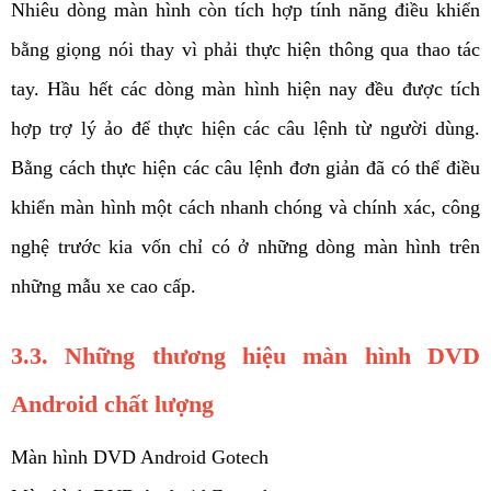
Nhiêu dòng màn hình còn tích hợp tính năng điều khiển 
bằng giọng nói thay vì phải thực hiện thông qua thao tác 
tay. Hầu hết các dòng màn hình hiện nay đều được tích 
hợp trợ lý ảo để thực hiện các câu lệnh từ người dùng. 
Bằng cách thực hiện các câu lệnh đơn giản đã có thể điều 
khiển màn hình một cách nhanh chóng và chính xác, công 
nghệ trước kia vốn chỉ có ở những dòng màn hình trên 
những mẫu xe cao cấp. 
3.3. Những thương hiệu màn hình DVD 
Android chất lượng 
Màn hình DVD Android Gotech