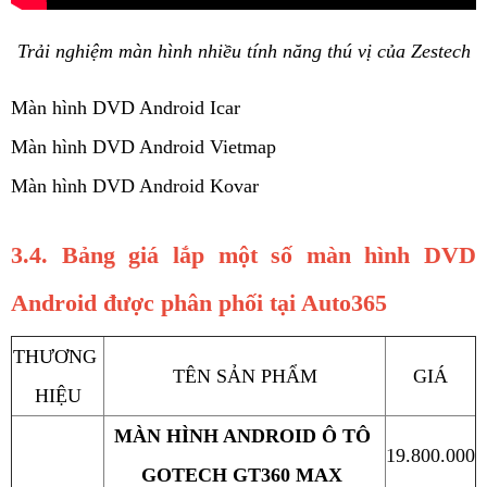
Trải nghiệm màn hình nhiều tính năng thú vị của Zestech
Màn hình DVD Android Icar
Màn hình DVD Android Vietmap
Màn hình DVD Android Kovar
3.4. Bảng giá lắp một số màn hình DVD 
Android được phân phối tại Auto365
THƯƠNG 
TÊN SẢN PHẨM
GIÁ
HIỆU
MÀN HÌNH ANDROID Ô TÔ 
19.800.000
GOTECH GT360 MAX 