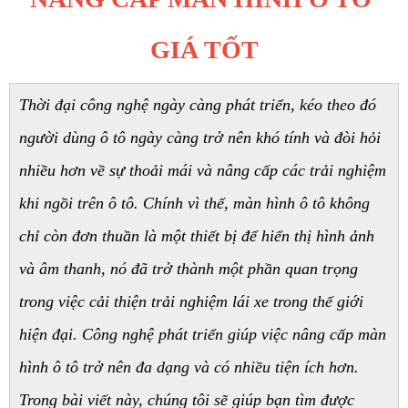
GIÁ TỐT
Thời đại công nghệ ngày càng phát triển, kéo theo đó 
người dùng ô tô ngày càng trở nên khó tính và đòi hỏi 
nhiều hơn về sự thoải mái và nâng cấp các trải nghiệm 
khi ngồi trên ô tô. Chính vì thế, màn hình ô tô không 
chỉ còn đơn thuần là một thiết bị để hiển thị hình ảnh 
và âm thanh, nó đã trở thành một phần quan trọng 
trong việc cải thiện trải nghiệm lái xe trong thế giới 
hiện đại. Công nghệ phát triển giúp việc nâng cấp màn 
hình ô tô trở nên đa dạng và có nhiều tiện ích hơn. 
Trong bài viết này, chúng tôi sẽ giúp bạn tìm được 