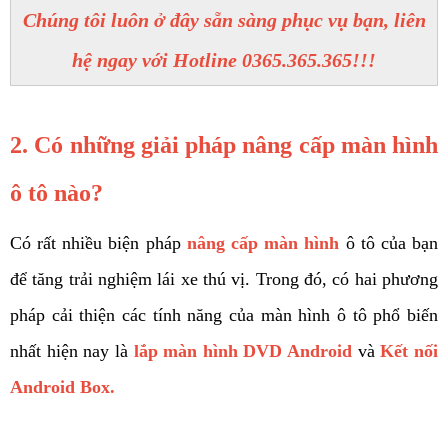
Chúng tôi luôn ở đây sẵn sàng phục vụ bạn, liên
hệ ngay với Hotline 0365.365.365!!!
2. Có những giải pháp nâng cấp màn hình 
ô tô nào? 
Có rất nhiều biện pháp 
nâng cấp màn hình
ô tô của bạn 
để tăng trải nghiệm lái xe thú vị. Trong đó, có hai phương 
pháp cải thiện các tính năng của màn hình ô tô phổ biến 
nhất hiện nay là 
lắp màn hình DVD Android
và 
Kết nối 
Android Box.