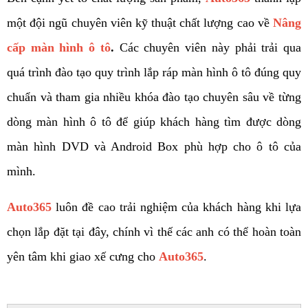
một đội ngũ chuyên viên kỹ thuật chất lượng cao về 
Nâng 
cấp màn hình ô tô
. 
Các chuyên viên này phải trải qua 
quá trình đào tạo quy trình lắp ráp màn hình ô tô đúng quy 
chuẩn và tham gia nhiều khóa đào tạo chuyên sâu về từng 
dòng màn hình ô tô để giúp khách hàng tìm được dòng 
màn hình DVD và Android Box phù hợp cho ô tô của 
mình. 
Auto365
 luôn đề cao trải nghiệm của khách hàng khi lựa 
chọn lắp đặt tại đây, chính vì thế các anh có thể hoàn toàn 
yên tâm khi giao xế cưng cho 
Auto365
. 