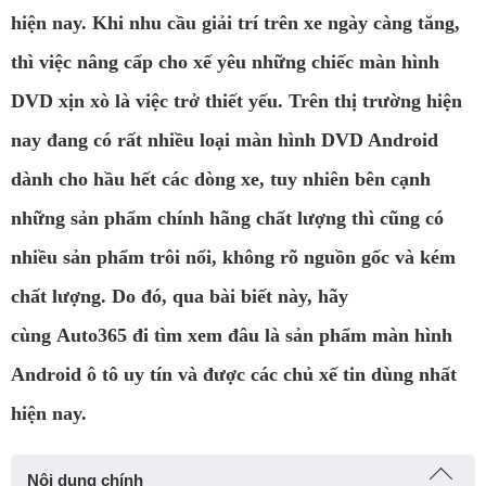
hiện nay. Khi nhu cầu giải trí trên xe ngày càng tăng,
thì việc nâng cấp cho xế yêu những chiếc màn hình
DVD xịn xò là việc trở thiết yếu. Trên thị trường hiện
nay đang có rất nhiều loại màn hình DVD Android
dành cho hầu hết các dòng xe, tuy nhiên bên cạnh
những sản phẩm chính hãng chất lượng thì cũng có
nhiều sản phẩm trôi nổi, không rõ nguồn gốc và kém
chất lượng. Do đó, qua bài biết này, hãy
cùng Auto365 đi tìm xem đâu là sản phẩm màn hình
Android ô tô uy tín và được các chủ xế tin dùng nhất
hiện nay.
Nội dung chính