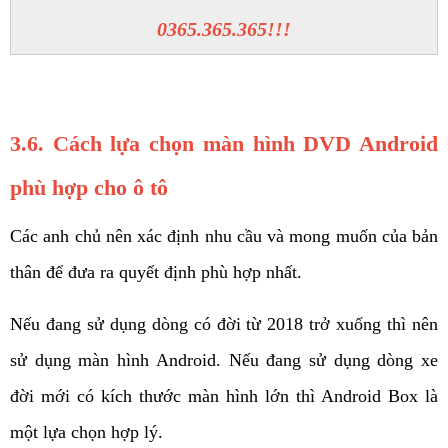
0365.365.365!!!
3.6. Cách lựa chọn màn hình DVD Android 
phù hợp cho ô tô
Các anh chủ nên xác định nhu cầu và mong muốn của bản 
thân để đưa ra quyết định phù hợp nhất. 
Nếu đang sử dụng dòng có đời từ 2018 trở xuống thì nên 
sử dụng màn hình Android. Nếu đang sử dụng dòng xe 
đời mới có kích thước màn hình lớn thì Android Box là 
một lựa chọn hợp lý. 