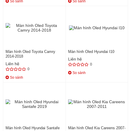
So sánh
So sánh
Màn hình Oled Toyota Camry
Màn hình Oled Hyundai I10
2014-2018
Liên hệ
Liên hệ
0
0
So sánh
So sánh
Màn hình Oled Hyundai Santafe
Màn hình Oled Kia Careens 2007-