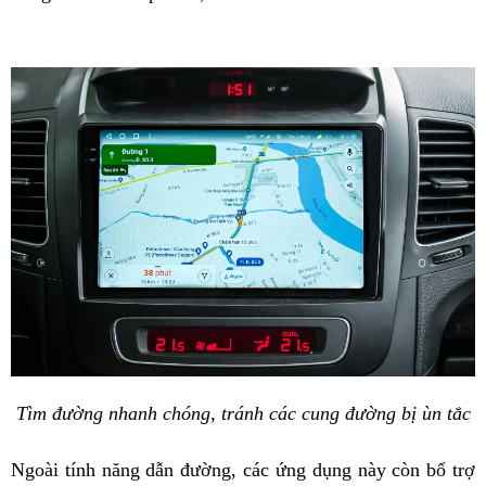
Tìm đường nhanh chóng, tránh các cung đường bị ùn tắc
Ngoài tính năng dẫn đường, các ứng dụng này còn bổ trợ 