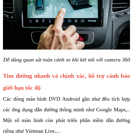
Dễ dàng quan sát toàn cảnh xe khi kết nối với camera 360
Tìm đường nhanh và chính xác, hỗ trợ cảnh báo 
giới hạn tốc độ
Các dòng màn hình DVD Android gần như đều tích hợp 
các ứng dụng dẫn đường thông minh như Google Maps,.. 
Một số màn hình còn phát triển phần mềm dẫn đường 
riêng như Vietmap Live,... 