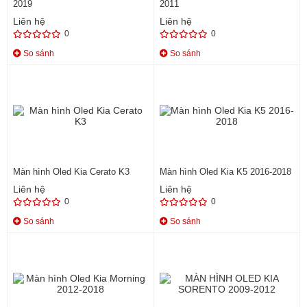
2019
2011
Liên hệ
Liên hệ
0
0
So sánh
So sánh
Màn hình Oled Kia Cerato K3
Màn hình Oled Kia K5 2016-2018
Liên hệ
Liên hệ
0
0
So sánh
So sánh