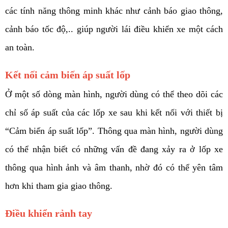
các tính năng thông minh khác như cảnh báo giao thông, 
cảnh báo tốc độ,.. giúp người lái điều khiển xe một cách 
an toàn. 
Kết nối cảm biến áp suất lốp
Ở một số dòng màn hình, người dùng có thể theo dõi các 
chỉ số áp suất của các lốp xe sau khi kết nối với thiết bị 
“Cảm biến áp suất lốp”. Thông qua màn hình, người dùng 
có thể nhận biết có những vấn đề đang xảy ra ở lốp xe 
thông qua hình ảnh và âm thanh, nhờ đó có thể yên tâm 
hơn khi tham gia giao thông. 
Điều khiển rảnh tay