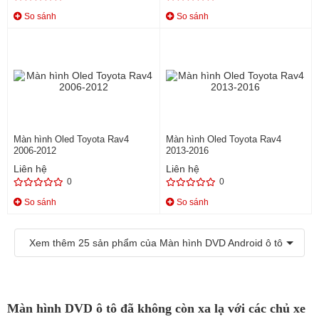
So sánh
So sánh
Màn hình Oled Toyota Rav4
Màn hình Oled Toyota Rav4
2006-2012
2013-2016
Liên hệ
Liên hệ
0
0
So sánh
So sánh
Xem thêm
25
sản phẩm của Màn hình DVD Android ô tô
Màn hình DVD ô tô đã không còn xa lạ với các chủ xe