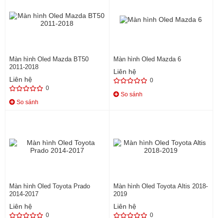
Màn hình Oled Mazda BT50
Màn hình Oled Mazda 6
2011-2018
Liên hệ
Liên hệ
0
0
So sánh
So sánh
Màn hình Oled Toyota Prado
Màn hình Oled Toyota Altis 2018-
2014-2017
2019
Liên hệ
Liên hệ
0
0