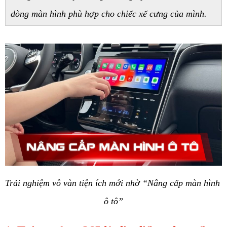
dòng màn hình phù hợp cho chiếc xế cưng của mình. 
Trải nghiệm vô vàn tiện ích mới nhờ “Nâng cấp màn hình 
ô tô”