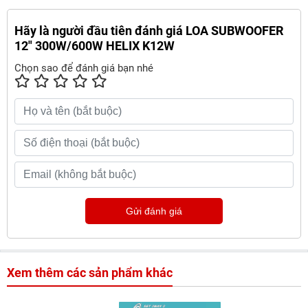
Hãy là người đầu tiên đánh giá LOA SUBWOOFER
12" 300W/600W HELIX K12W
Chọn sao để đánh giá bạn nhé
Gửi đánh giá
Xem thêm các sản phẩm khác