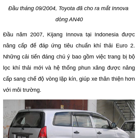
Đầu tháng 09/2004, Toyota đã cho ra mắt Innova 
dòng AN40
Đầu năm 2007, Kijang Innova tại Indonesia được 
nâng cấp để đáp ứng tiêu chuẩn khí thải Euro 2. 
Những cải tiến đáng chú ý bao gồm việc trang bị bộ 
lọc khí thải mới và hệ thống phun xăng được nâng 
cấp sang chế độ vòng lặp kín, giúp xe thân thiện hơn 
với môi trường.