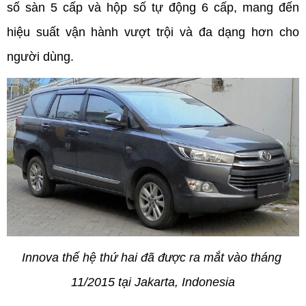
số sàn 5 cấp và hộp số tự động 6 cấp, mang đến 
hiệu suất vận hành vượt trội và đa dạng hơn cho 
người dùng.
Innova thế hệ thứ hai đã được ra mắt vào tháng 
11/2015 tại Jakarta, Indonesia