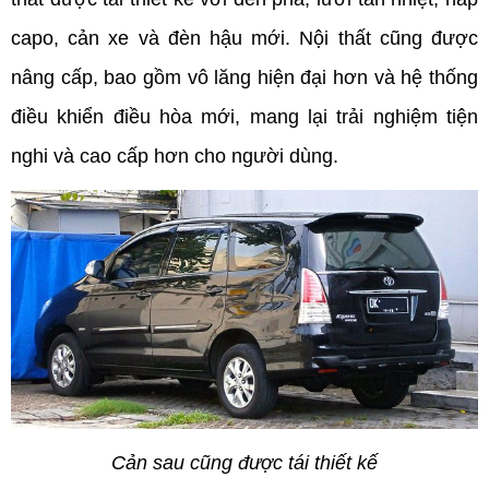
capo, cản xe và đèn hậu mới. Nội thất cũng được 
nâng cấp, bao gồm vô lăng hiện đại hơn và hệ thống 
điều khiển điều hòa mới, mang lại trải nghiệm tiện 
nghi và cao cấp hơn cho người dùng.
Cản sau cũng được tái thiết kế