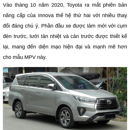
Vào tháng 10 năm 2020, Toyota ra mắt phiên bản 
nâng cấp của Innova thế hệ thứ hai với nhiều thay 
đổi đáng chú ý. Phần đầu xe được làm mới với cụm 
đèn trước, lưới tản nhiệt và cản trước được thiết kế 
lại, mang đến diện mạo hiện đại và mạnh mẽ hơn 
cho mẫu MPV này.