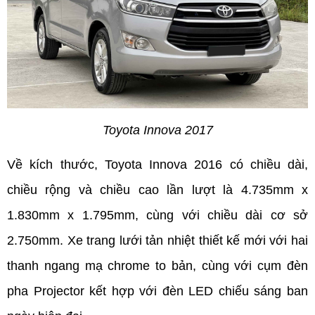
Toyota Innova 2017
Về kích thước, Toyota Innova 2016 có chiều dài, 
chiều rộng và chiều cao lần lượt là 4.735mm x 
1.830mm x 1.795mm, cùng với chiều dài cơ sở 
2.750mm. Xe trang lưới tản nhiệt thiết kế mới với hai 
thanh ngang mạ chrome to bản, cùng với cụm đèn 
pha Projector kết hợp với đèn LED chiếu sáng ban 