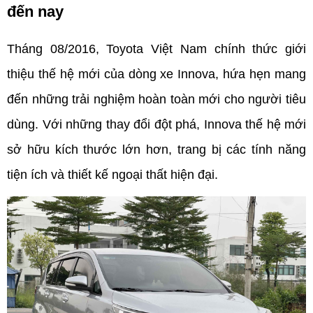
đến nay
Tháng 08/2016, Toyota Việt Nam chính thức giới 
thiệu thế hệ mới của dòng xe Innova, hứa hẹn mang 
đến những trải nghiệm hoàn toàn mới cho người tiêu 
dùng. Với những thay đổi đột phá, Innova thế hệ mới 
sở hữu kích thước lớn hơn, trang bị các tính năng 
tiện ích và thiết kế ngoại thất hiện đại.