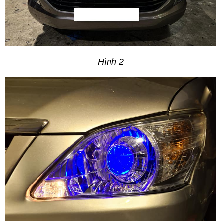
Hình 2