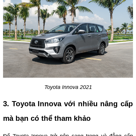
Toyota Innova 2021
3. Toyota Innova với nhiều nâng cấp 
mà bạn có thể tham khảo