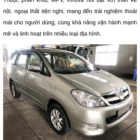
nội, ngoại thất tiện nghi, mang đến trải nghiệm thoải 
mái cho người dùng, cùng khả năng vận hành mạnh 
mẽ và linh hoạt trên nhiều loại địa hình.