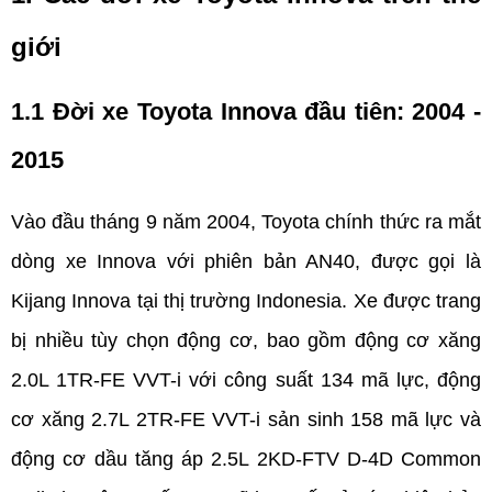
giới
1.1 Đời xe Toyota Innova đầu tiên: 2004 - 
2015
Vào đầu tháng 9 năm 2004, Toyota chính thức ra mắt 
dòng xe Innova với phiên bản AN40, được gọi là 
Kijang Innova tại thị trường Indonesia. Xe được trang 
bị nhiều tùy chọn động cơ, bao gồm động cơ xăng 
2.0L 1TR-FE VVT-i với công suất 134 mã lực, động 
cơ xăng 2.7L 2TR-FE VVT-i sản sinh 158 mã lực và 
động cơ dầu tăng áp 2.5L 2KD-FTV D-4D Common 