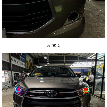
Hình 1