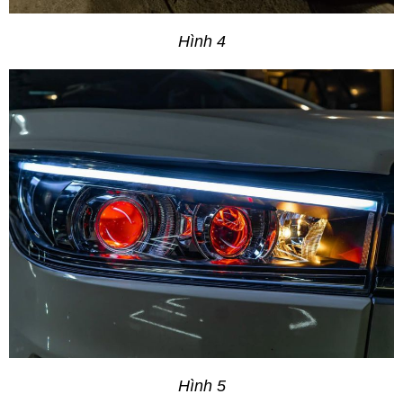
Hình 4
Hình 5