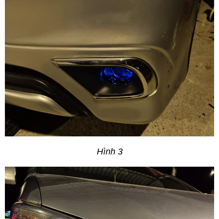
Hình 3