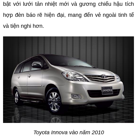
bật với lưới tản nhiệt mới và gương chiếu hậu tích 
hợp đèn báo rẽ hiện đại, mang đến vẻ ngoài tinh tế 
và tiện nghi hơn.
Toyota Innova vào năm 2010