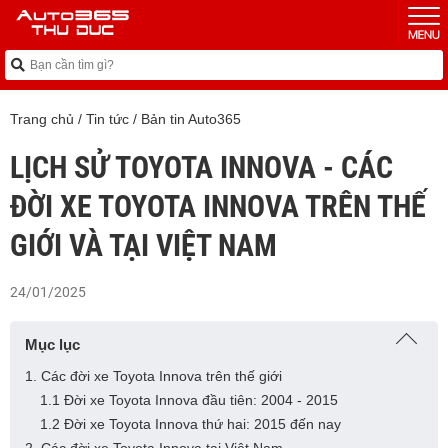
Trang chủ
/
Tin tức
/
Bản tin Auto365
LỊCH SỬ TOYOTA INNOVA - CÁC
ĐỜI XE TOYOTA INNOVA TRÊN THẾ
GIỚI VÀ TẠI VIỆT NAM
24/01/2025
Mục lục
1. Các đời xe Toyota Innova trên thế giới
1.1 Đời xe Toyota Innova đầu tiên: 2004 - 2015
1.2 Đời xe Toyota Innova thứ hai: 2015 đến nay