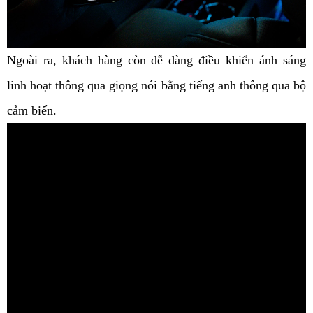
Ngoài ra, khách hàng còn dễ dàng điều khiển ánh sáng 
linh hoạt thông qua giọng nói bằng tiếng anh thông qua bộ 
cảm biến.