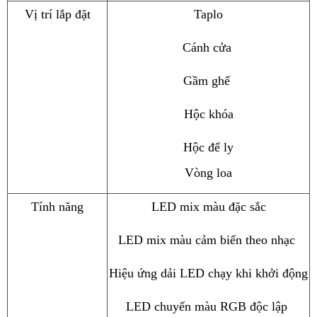
Vị trí lắp đặt
Taplo
Cánh cửa 
Gầm ghế 
Hộc khóa
Hộc để ly
Vòng loa
Tính năng
LED mix màu đặc sắc
LED mix màu cảm biến theo nhạc 
Hiệu ứng dải LED chạy khi khởi động
LED chuyển màu RGB độc lập 