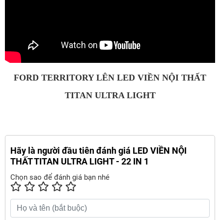
FORD TERRITORY LÊN LED VIỀN NỘI THẤT
TITAN ULTRA LIGHT
Hãy là người đầu tiên đánh giá LED VIỀN NỘI
THẤT TITAN ULTRA LIGHT - 22 IN 1
Chọn sao để đánh giá bạn nhé