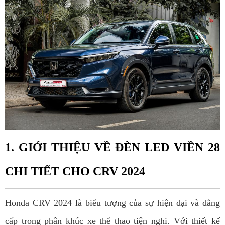
1. GIỚI THIỆU VỀ ĐÈN LED VIỀN 28
CHI TIẾT CHO CRV 2024
Honda CRV 2024 là biểu tượng của sự hiện đại và đẳng
cấp trong phân khúc xe thể thao tiện nghi. Với thiết kế