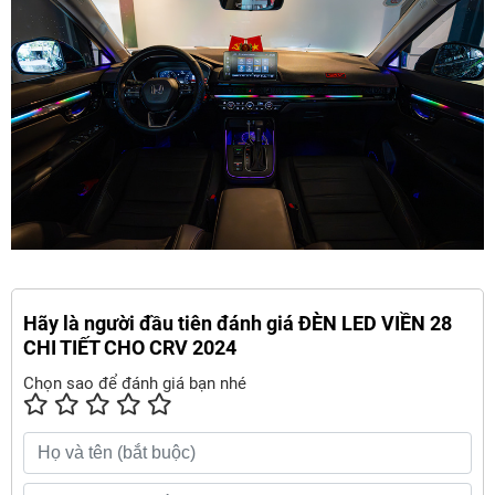
Hãy là người đầu tiên đánh giá ĐÈN LED VIỀN 28
CHI TIẾT CHO CRV 2024
Chọn sao để đánh giá bạn nhé