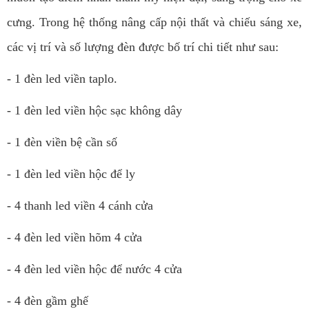
cưng. Trong hệ thống nâng cấp nội thất và chiếu sáng xe,
các vị trí và số lượng đèn được bố trí chi tiết như sau:
- 1 đèn led viền taplo.
- 1 đèn led viền hộc sạc không dây
- 1 đèn viền bệ cần số
- 1 đèn led viền hộc để ly
- 4 thanh led viền 4 cánh cửa
- 4 đèn led viền hõm 4 cửa
- 4 đèn led viền hộc để nước 4 cửa
- 4 đèn gầm ghế