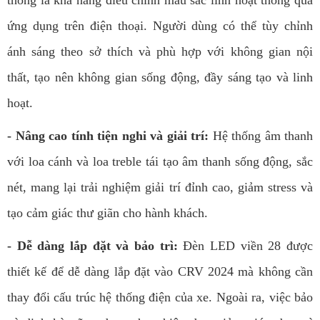
ứng dụng trên điện thoại. Người dùng có thể tùy chỉnh
ánh sáng theo sở thích và phù hợp với không gian nội
thất, tạo nên không gian sống động, đầy sáng tạo và linh
hoạt.
- Nâng cao tính tiện nghi và giải trí:
Hệ thống âm thanh
với loa cánh và loa treble tái tạo âm thanh sống động, sắc
nét, mang lại trải nghiệm giải trí đỉnh cao, giảm stress và
tạo cảm giác thư giãn cho hành khách.
- Dễ dàng lắp đặt và bảo trì:
Đèn LED viền 28 được
thiết kế để dễ dàng lắp đặt vào CRV 2024 mà không cần
thay đổi cấu trúc hệ thống điện của xe. Ngoài ra, việc bảo