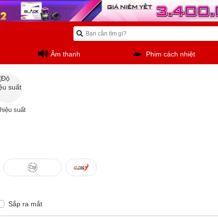
Âm thanh
Phim cách nhiệt
hiệu suất
Sắp ra mắt