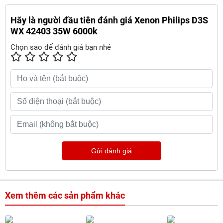
Hãy là người đầu tiên đánh giá Xenon Philips D3S
WX 42403 35W 6000k
Chọn sao để đánh giá bạn nhé
Gửi đánh giá
Xem thêm các sản phẩm khác