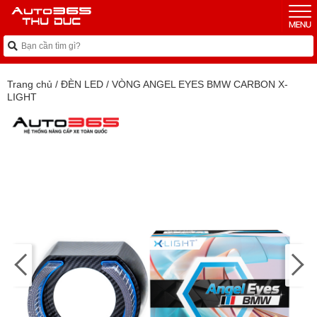
Trang chủ
/
ĐÈN LED
/
VÒNG ANGEL EYES BMW CARBON X-
LIGHT