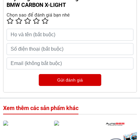
BMW CARBON X-LIGHT
Chọn sao để đánh giá bạn nhé
Gửi đánh giá
Xem thêm các sản phẩm khác