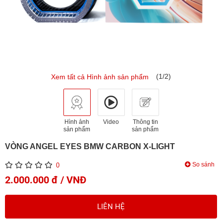
(1/2)
Xem tất cả Hình ảnh sản phẩm
Hình ảnh
Video
Thông tin
sản phẩm
sản phẩm
VÒNG ANGEL EYES BMW CARBON X-LIGHT
So sánh
0
2.000.000 đ / VNĐ
LIÊN HỆ