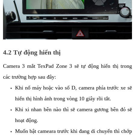
4.2 Tự động hiển thị
Camera 3 mắt TexPad Zone 3 sẽ tự động hiển thị trong 
các trường hợp sau đây: 
Khi nổ máy hoặc vào số D, camera phía trước xe sẽ 
hiển thị hình ảnh trong vòng 10 giây rồi tắt.
Khi xi nhan bên nào thì sẽ camera gương bên đó sẽ 
hoạt động. 
Muốn bật cameara trước khi đang di chuyển thì chớp 