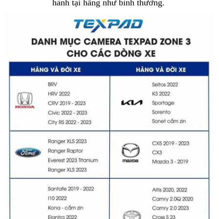
hành tại hãng như bình thường. 