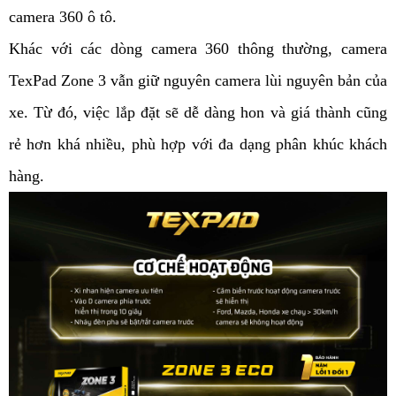
camera 360 ô tô.
Khác với các dòng camera 360 thông thường, camera 
TexPad Zone 3 vẫn giữ nguyên camera lùi nguyên bản của 
xe. Từ đó, việc lắp đặt sẽ dễ dàng hon và giá thành cũng 
rẻ hơn khá nhiều, phù hợp với đa dạng phân khúc khách 
hàng.