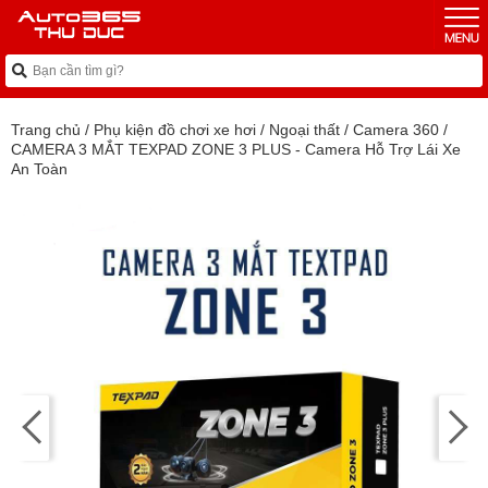
Trang chủ
/
Phụ kiện đồ chơi xe hơi
/
Ngoại thất
/
Camera 360
/
CAMERA 3 MẮT TEXPAD ZONE 3 PLUS - Camera Hỗ Trợ Lái Xe
An Toàn