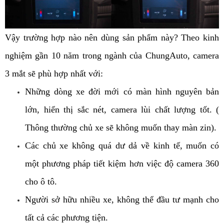
Vậy trường hợp nào nên dùng sản phẩm này? Theo kinh 
nghiệm gần 10 năm trong ngành của ChungAuto, camera 
3 mắt sẽ phù hợp nhất với: 
Những dòng xe đời mới có màn hình nguyên bản 
lớn, hiển thị sắc nét, camera lùi chất lượng tốt. ( 
Thông thường chủ xe sẽ không muốn thay màn zin). 
Các chủ xe không quá dư dả về kinh tế, muốn có 
một phương pháp tiết kiệm hơn việc độ camera 360 
cho ô tô. 
Người sở hữu nhiều xe, không thể đầu tư mạnh cho 
tất cả các phương tiện. 