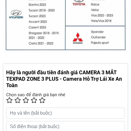
Hãy là người đầu tiên đánh giá CAMERA 3 MẮT
TEXPAD ZONE 3 PLUS - Camera Hỗ Trợ Lái Xe An
Toàn
Chọn sao để đánh giá bạn nhé