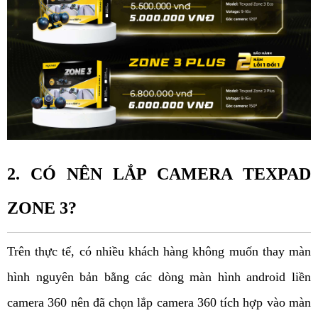
2. CÓ NÊN LẮP CAMERA TEXPAD 
ZONE 3?
Trên thực tế, có nhiều khách hàng không muốn thay màn 
hình nguyên bản bằng các dòng màn hình android liền 
camera 360 nên đã chọn lắp camera 360 tích hợp vào màn 