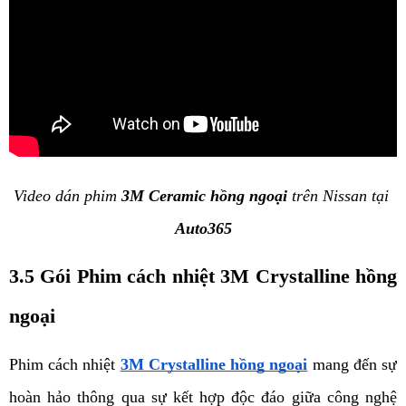
Video dán phim 
3M Ceramic hồng ngoại
 trên Nissan tại 
Auto365
3.5 Gói Phim cách nhiệt 3M Crystalline hồng 
ngoại
Phim cách nhiệt 
3M Crystalline hồng ngoại
 mang đến sự 
hoàn hảo thông qua sự kết hợp độc đáo giữa công nghệ 