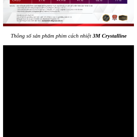
Thông số sản phẩm phim cách nhiệt 
3M Crystalline