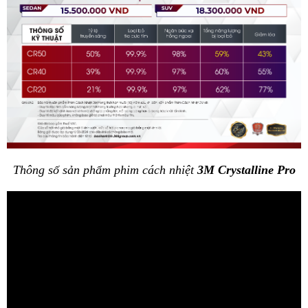
Thông số sản phẩm phim cách nhiệt 
3M Crystalline Pro