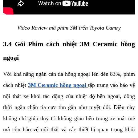
Video Review mã phim 3M trên Toyota Camry
3.4 Gói Phim cách nhiệt 3M Ceramic hồng 
ngoại
Với khả năng ngăn cản tia hồng ngoại lên đến 83%, phim 
cách nhiệt 
3M Ceramic hồng ngoại
tập trung vào bảo vệ 
nội thất xe khỏi tác động của nhiệt độ bên ngoài, đồng 
thời ngăn chặn tia cực tím gần như tuyệt đối. Điều này 
không chỉ giúp duy trì không gian bên trong xe mát mẻ 
mà còn bảo vệ nội thất và các thiết bị quan trọng khỏi 