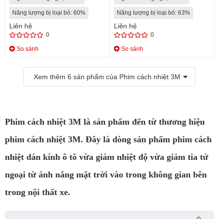
Năng lượng bị loại bỏ: 60%
Năng lượng bị loại bỏ: 63%
Liên hệ
Liên hệ
0
0
So sánh
So sánh
Xem thêm
6
sản phẩm của Phim cách nhiệt 3M
Phim cách nhiệt 3M là sản phẩm đến từ thương hiệu
phim cách nhiệt 3M. Đây là dòng sản phẩm phim cách
nhiệt dán kính ô tô vừa giảm nhiệt độ vừa giảm tia tử
ngoại từ ánh nắng mặt trời vào trong không gian bên
trong nội thất xe.