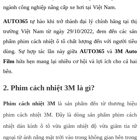
ngành công nghiệp nâng cấp xe hơi tại Việt Nam.
AUTO365
 tự hào khi trở thành đại lý chính hãng tại thị 
trường Việt Nam từ ngày 29/10/2022, đem đến các sản 
phẩm phim cách nhiệt ô tô chất lượng đến với người tiêu 
dùng. Sự hợp tác lần này giữa 
AUTO365
 và 
3M Auto 
Film
 hứa hẹn mang lại nhiều cơ hội và lợi ích cho cả hai 
bên.
2. Phim cách nhiệt 3M là gì?
Phim cách nhiệt 3M
là sản phẩm đến từ thương hiệu
phim cách nhiệt 3M. Đây là dòng sản phẩm phim cách
nhiệt dán kính ô tô vừa giảm nhiệt độ vừa giảm tia tử
ngoại từ ánh nắng mặt trời vào trong không gian bên trong