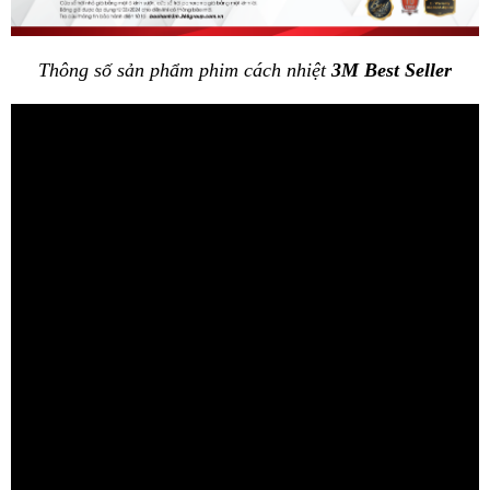
Thông số sản phẩm phim cách nhiệt 
3M Best Seller