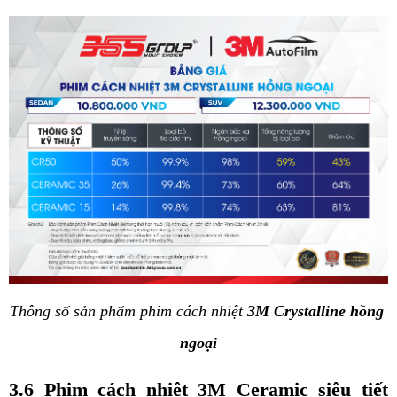
Thông số sản phẩm phim cách nhiệt 
3M Crystalline hồng 
ngoại
3.6 Phim cách nhiệt 3M Ceramic siêu tiết 