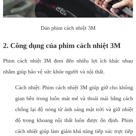
Dán phim cách nhiệt 3M
2. Công dụng của phim cách nhiệt 3M
Phim cách nhiệt 3M đem đến nhiều lợi ích khác nhau
nhằm giúp bảo vệ sức khỏe người và nội thất.
Cách nhiệt: Phim cách nhiệt 3M giúp giữ cho không
gian bên trong luôn mát mẻ và thoải mái bằng cách
chống lại độ nóng từ ánh sáng mặt trời và giữ nhiệt
độ trong khoang nội thất luôn được ổn định. Phim
cách nhiệt giúp làm giảm khả năng tiếp xúc trực tiếp