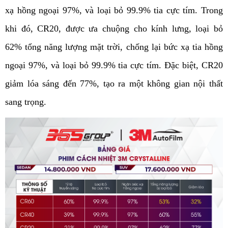
xạ hồng ngoại 97%, và loại bỏ 99.9% tia cực tím. Trong 
khi đó, CR20, được ưa chuộng cho kính lưng, loại bỏ 
62% tổng năng lượng mặt trời, chống lại bức xạ tia hồng 
ngoại 97%, và loại bỏ 99.9% tia cực tím. Đặc biệt, CR20 
giảm lóa sáng đến 77%, tạo ra một không gian nội thất 
sang trọng.