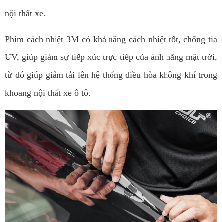
nội thất xe.
Phim cách nhiệt 3M có khả năng cách nhiệt tốt, chống tia
UV, giúp giảm sự tiếp xúc trực tiếp của ánh nắng mặt trời,
từ đó giúp giảm tải lên hệ thống điều hòa không khí trong
khoang nội thất xe ô tô.