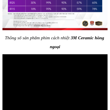
Thông số sản phẩm phim cách nhiệt 
3M Ceramic hồng 
ngoại