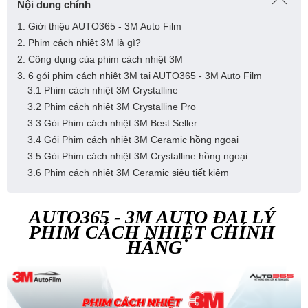
Nội dung chính
1. Giới thiệu AUTO365 - 3M Auto Film
2. Phim cách nhiệt 3M là gì?
2. Công dụng của phim cách nhiệt 3M
3. 6 gói phim cách nhiệt 3M tại AUTO365 - 3M Auto Film
3.1 Phim cách nhiệt 3M Crystalline
3.2 Phim cách nhiệt 3M Crystalline Pro
3.3 Gói Phim cách nhiệt 3M Best Seller
3.4 Gói Phim cách nhiệt 3M Ceramic hồng ngoại
3.5 Gói Phim cách nhiệt 3M Crystalline hồng ngoại
3.6 Phim cách nhiệt 3M Ceramic siêu tiết kiệm
AUTO365 - 3M AUTO ĐẠI LÝ 
PHIM CÁCH NHIỆT CHÍNH 
HÃNG