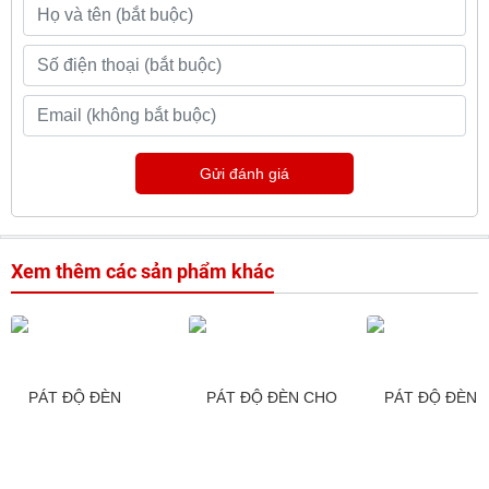
Gửi đánh giá
Xem thêm các sản phẩm khác