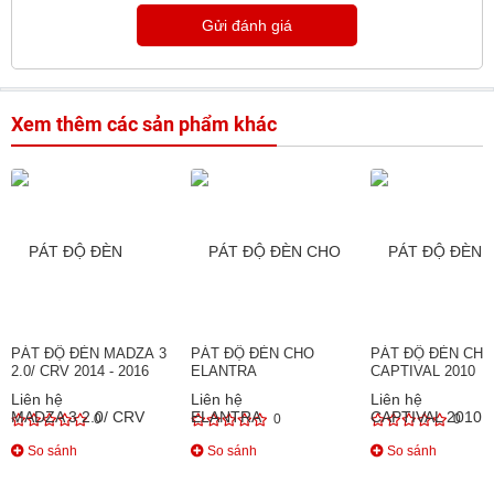
Gửi đánh giá
Xem thêm các sản phẩm khác
PÁT ĐỘ ĐÈN MADZA 3
PÁT ĐỘ ĐÈN CHO
PÁT ĐỘ ĐÈN CHO
2.0/ CRV 2014 - 2016
ELANTRA
CAPTIVAL 2010
Liên hệ
Liên hệ
Liên hệ
0
0
0
So sánh
So sánh
So sánh