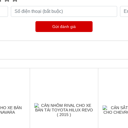
Gửi đánh giá