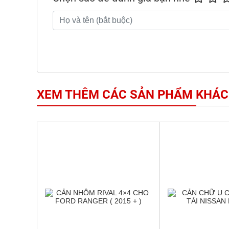
XEM THÊM CÁC SẢN PHẨM KHÁC