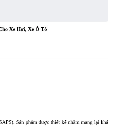
Cho Xe Hơi, Xe Ô Tô
-SAPS). Sản phẩm được thiết kế nhằm mang lại khả 