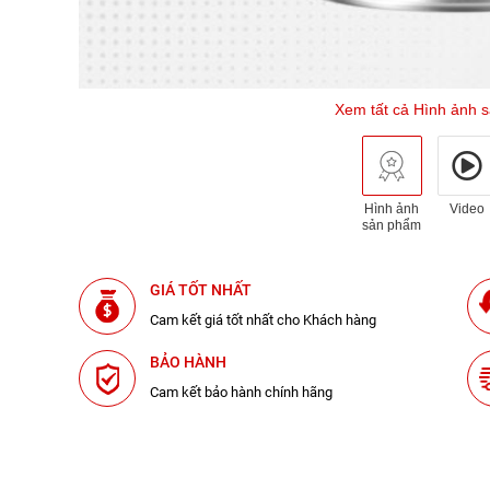
Xem tất cả Hình ảnh 
Hình ảnh
Video
sản phẩm
GIÁ TỐT NHẤT
Cam kết giá tốt nhất cho Khách hàng
BẢO HÀNH
Cam kết bảo hành chính hãng