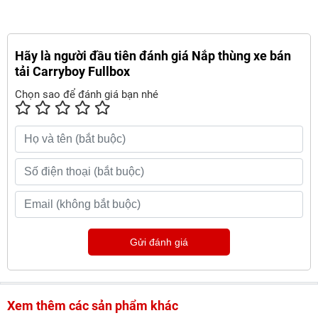
Hãy là người đầu tiên đánh giá Nắp thùng xe bán
tải Carryboy Fullbox
Chọn sao để đánh giá bạn nhé
Gửi đánh giá
Xem thêm các sản phẩm khác