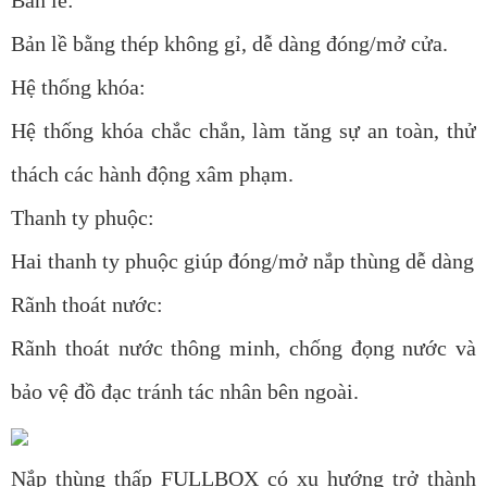
Bản lề bằng thép không gỉ, dễ dàng đóng/mở cửa.
Hệ thống khóa:
Hệ thống khóa chắc chắn, làm tăng sự an toàn, thử
thách các hành động xâm phạm.
Thanh ty phuộc:
Hai thanh ty phuộc giúp đóng/mở nắp thùng dễ dàng
Rãnh thoát nước:
Rãnh thoát nước thông minh, chống đọng nước và
bảo vệ đồ đạc tránh tác nhân bên ngoài.
Nắp thùng thấp FULLBOX có xu hướng trở thành