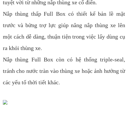
tuyệt vời từ những nắp thùng xe cổ điển.
Nắp thùng thấp Full Box có thiết kế bản lề mặt
trước và bửng trợ lực giúp nâng nắp thùng xe lên
một cách dễ dàng, thuận tiện trong việc lấy dùng cụ
ra khỏi thùng xe.
Nắp thùng Full Box còn có hệ thống triple-seal,
tránh cho nước tràn vào thùng xe hoặc ảnh hưởng từ
các yếu tố thời tiết khác.