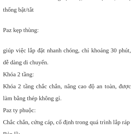
thống bật/tắt
Paz kẹp thùng:
giúp việc lắp đặt nhanh chóng, chỉ khoảng 30 phút,
dễ dàng di chuyển.
Khóa 2 tầng:
Khóa 2 tầng chắc chắn, nâng cao độ an toàn, được
làm bằng thép không gỉ.
Paz ty phuộc:
Chắc chắn, cứng cáp, cố định trong quá trình lắp ráp
Bản lề: