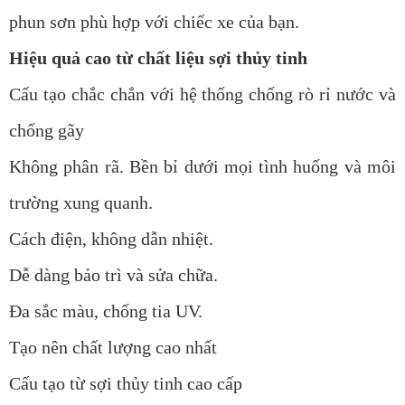
phun sơn phù hợp với chiếc xe của bạn.
Hiệu quả cao từ chất liệu sợi thủy tinh
Cấu tạo chắc chắn với hệ thống chống rò rỉ nước và
chống gãy
Không phân rã. Bền bỉ dưới mọi tình huống và môi
trường xung quanh.
Cách điện, không dẫn nhiệt.
Dễ dàng bảo trì và sửa chữa.
Đa sắc màu, chống tia UV.
Tạo nên chất lượng cao nhất
Cấu tạo từ sợi thủy tinh cao cấp