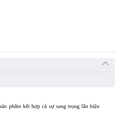
sản phẩm kết hợp cả sự sang trọng lẫn hiệu