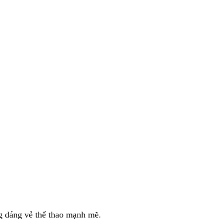
ng dáng vẻ thể thao mạnh mẽ.