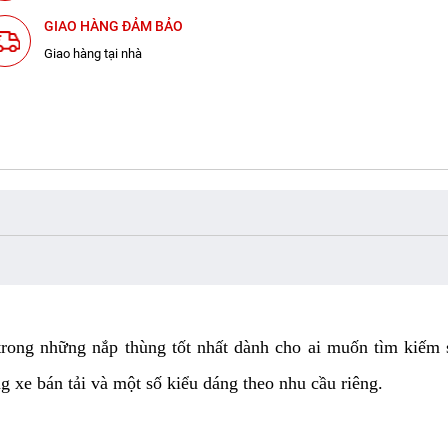
GIAO HÀNG ĐẢM BẢO
Giao hàng tại nhà
rong những nắp thùng tốt nhất dành cho ai muốn tìm kiếm 
 xe bán tải và một số kiểu dáng theo nhu cầu riêng.