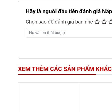
Hãy là người đầu tiên đánh giá Nắp
Chọn sao để đánh giá bạn nhé
XEM THÊM CÁC SẢN PHẨM KHÁC