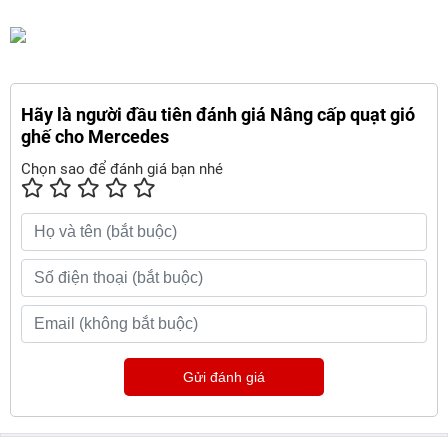
Hãy là người đầu tiên đánh giá Nâng cấp quạt gió
ghế cho Mercedes
Chọn sao để đánh giá bạn nhé
Gửi đánh giá