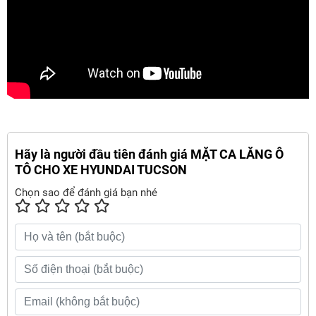
Hãy là người đầu tiên đánh giá MẶT CA LĂNG Ô
TÔ CHO XE HYUNDAI TUCSON
Chọn sao để đánh giá bạn nhé