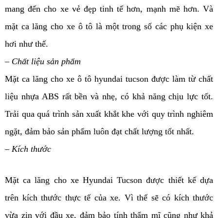
mang đến cho xe vẻ đẹp tinh tế hơn, mạnh mẽ hơn. Và
mặt ca lăng cho xe ô tô là một trong số các phụ kiện xe
hơi như thế.
– Chất liệu sản phẩm
Mặt ca lăng cho xe ô tô hyundai tucson được làm từ chất
liệu nhựa ABS rất bền và nhẹ, có khả năng chịu lực tốt.
Trải qua quá trình sản xuất khắt khe với quy trình nghiêm
ngặt, đảm bảo sản phẩm luôn đạt chất lượng tốt nhất.
– Kích thước
Mặt ca lăng cho xe Hyundai Tucson được thiết kế dựa
trên kích thước thực tế của xe. Vì thế sẽ có kích thước
vừa zin với đầu xe, đảm bảo tính thẩm mĩ cũng như khả