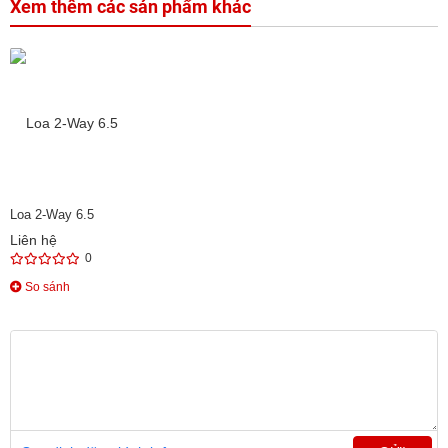
Xem thêm các sản phẩm khác
Loa 2-Way 6.5
Liên hệ
0
So sánh