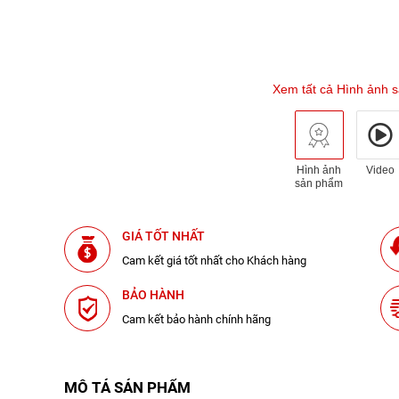
Xem tất cả Hình ảnh 
Hình ảnh
Video
sản phẩm
GIÁ TỐT NHẤT
Cam kết giá tốt nhất cho Khách hàng
BẢO HÀNH
Cam kết bảo hành chính hãng
MÔ TẢ SẢN PHẨM