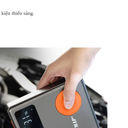
 kiện thiếu sáng.