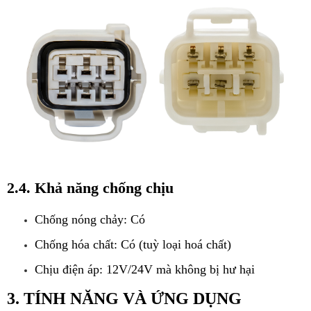
2.4. Khả năng chống chịu
Chống nóng chảy: Có
Chống hóa chất: Có (tuỳ loại hoá chất)
Chịu điện áp: 12V/24V mà không bị hư hại
3. TÍNH NĂNG VÀ ỨNG DỤNG