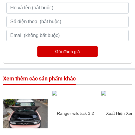
Gửi đánh giá
Xem thêm các sản phẩm khác