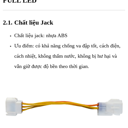
FULL LED
2.1. Chất liệu Jack
Chất liệu jack: nhựa ABS
Ưu điểm: có khả năng chống va đập tốt, cách điện, 
cách nhiệt, không thấm nước, không bị hư hại và 
vẫn giữ được độ bền theo thời gian.