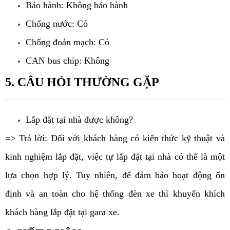
Bảo hành: Không bảo hành
Chống nước: Có
Chống đoản mạch: Có
CAN bus chip: Không
5. CÂU HỎI THƯỜNG GẶP
Lắp đặt tại nhà được không?
=> Trả lời: Đối với khách hàng có kiến thức kỹ thuật và 
kinh nghiệm lắp đặt, việc tự lắp đặt tại nhà có thể là một 
lựa chọn hợp lý. Tuy nhiên, để đảm bảo hoạt động ổn 
định và an toàn cho hệ thống đèn xe thì khuyến khích 
khách hàng lắp đặt tại gara xe.