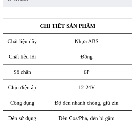
CHI TIẾT SẢN PHẨM
Chất liệu dây
Nhựa ABS
Chất liệu lõi
Đồng
Số chân
6P
Chịu điện áp
12-24V
Công dụng
Độ đèn nhanh chóng, giữ zin
Đèn sử dụng
Đèn Cos/Pha, đèn bi gầm